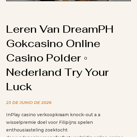
Leren Van DreamPH
Gokcasino Online
Casino Polder ◦
Nederland Try Your
Luck
23 DE JUNIO DE 2026
InPlay casino verkoopkraam knock-out a a
wisselpremie doel voor Filipijns spelen
enthousiasteling zoektocht