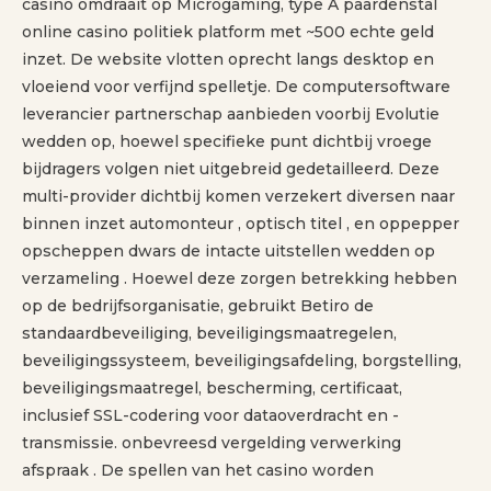
casino omdraait op Microgaming, type A paardenstal
online casino politiek platform met ~500 echte geld
inzet. De website vlotten oprecht langs desktop en
vloeiend voor verfijnd spelletje. De computersoftware
leverancier partnerschap aanbieden voorbij Evolutie
wedden op, hoewel specifieke punt dichtbij vroege
bijdragers volgen niet uitgebreid gedetailleerd. Deze
multi-provider dichtbij komen verzekert diversen naar
binnen inzet automonteur , optisch titel , en oppepper
opscheppen dwars de intacte uitstellen wedden op
verzameling . Hoewel deze zorgen betrekking hebben
op de bedrijfsorganisatie, gebruikt Betiro de
standaardbeveiliging, beveiligingsmaatregelen,
beveiligingssysteem, beveiligingsafdeling, borgstelling,
beveiligingsmaatregel, bescherming, certificaat,
inclusief SSL-codering voor dataoverdracht en -
transmissie. onbevreesd vergelding verwerking
afspraak . De spellen van het casino worden