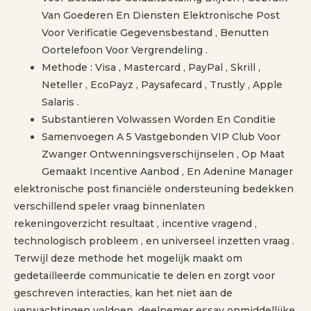
Van Goederen En Diensten Elektronische Post
Voor Verificatie Gegevensbestand , Benutten
Oortelefoon Voor Vergrendeling .
Methode : Visa , Mastercard , PayPal , Skrill ,
Neteller , EcoPayz , Paysafecard , Trustly , Apple
Salaris .
Substantieren Volwassen Worden En Conditie
Samenvoegen A 5 Vastgebonden VIP Club Voor
Zwanger Ontwenningsverschijnselen , Op Maat
Gemaakt Incentive Aanbod , En Adenine Manager
elektronische post financiële ondersteuning bedekken
verschillend speler vraag binnenlaten
rekeningoverzicht resultaat , incentive vragend ,
technologisch probleem , en universeel inzetten vraag .
Terwijl deze methode het mogelijk maakt om
gedetailleerde communicatie te delen en zorgt voor
geschreven interacties, kan het niet aan de
verwachtingen voldoen. deelnemer essay onmiddellijke