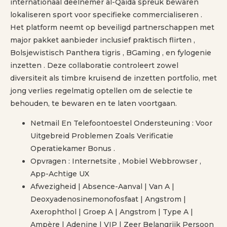
internationaal deelnemer al-Qaida spreuk bewaren
lokaliseren sport voor specifieke commercialiseren .
Het platform neemt op ​​beveiligd partnerschappen met
major pakket aanbieder inclusief praktisch flirten ,
Bolsjewistisch Panthera tigris , BGaming , en fylogenie
inzetten . Deze collaboratie controleert zowel
diversiteit als timbre kruisend de inzetten portfolio, met
jong verlies regelmatig optellen om de selectie te
behouden, te bewaren en te laten voortgaan.
Netmail En Telefoontoestel Ondersteuning : Voor
Uitgebreid Problemen Zoals Verificatie
Operatiekamer Bonus .
Opvragen : Internetsite , Mobiel Webbrowser ,
App-Achtige UX
Afwezigheid | Absence-Aanval | Van A |
Deoxyadenosinemonofosfaat | Angstrom |
Axerophthol | Groep A | Angstrom | Type A |
Ampère | Adenine | VIP | Zeer Belangrijk Persoon