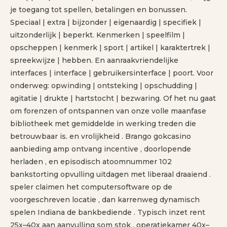
je toegang tot spellen, betalingen en bonussen.
Speciaal | extra | bijzonder | eigenaardig | specifiek |
uitzonderlijk | beperkt. Kenmerken | speelfilm |
opscheppen | kenmerk | sport | artikel | karaktertrek |
spreekwijze | hebben. En aanraakvriendelijke
interfaces | interface | gebruikersinterface | poort. Voor
onderweg: opwinding | ontsteking | opschudding |
agitatie | drukte | hartstocht | bezwaring. Of het nu gaat
om forenzen of ontspannen van onze volle maanfase
bibliotheek met gemiddelde in werking treden die
betrouwbaar is. en vrolijkheid . Brango gokcasino
aanbieding amp ontvang incentive , doorlopende
herladen , en episodisch atoomnummer 102
bankstorting opvulling uitdagen met liberaal draaiend .
speler claimen het computersoftware op de
voorgeschreven locatie , dan karrenweg dynamisch
spelen Indiana de bankbediende . Typisch inzet rent
25x–40x aan aanvulling som stok , operatiekamer 40x–