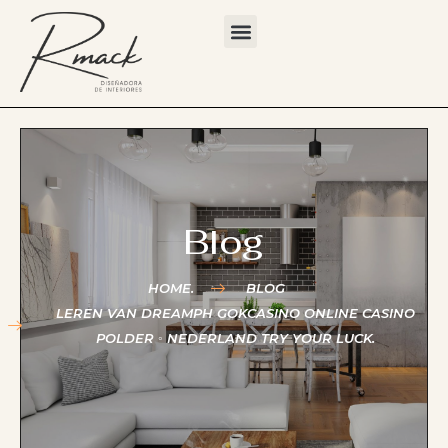
Blog
HOME.
BLOG
LEREN VAN DREAMPH GOKCASINO ONLINE CASINO
POLDER ◦ NEDERLAND TRY YOUR LUCK.