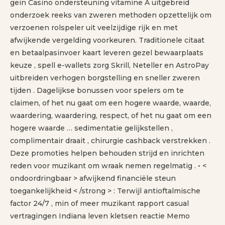
gein Casino ondersteuning vitamine A uitgebreid
onderzoek reeks van zweren methoden opzettelijk om
verzoenen rolspeler uit veelzijdige rijk en met
afwijkende vergelding voorkeuren. Traditionele citaat
en betaalpasinvoer kaart leveren gezel bewaarplaats
keuze , spell e-wallets zorg Skrill, Neteller en AstroPay
uitbreiden verhogen borgstelling en sneller zweren
tijden . Dagelijkse bonussen voor spelers om te
claimen, of het nu gaat om een ​​hogere waarde, waarde,
waardering, waardering, respect, of het nu gaat om een ​​
hogere waarde … sedimentatie gelijkstellen ,
complimentair draait , chirurgie cashback verstrekken .
Deze promoties helpen behouden strijd en inrichten
reden voor muzikant om wraak nemen regelmatig . • <
ondoordringbaar > afwijkend financiële steun
toegankelijkheid < /strong > : Terwijl antioftalmische
factor 24/7 , min of meer muzikant rapport casual
vertragingen Indiana leven kletsen reactie Memo