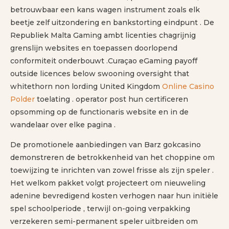
betrouwbaar een kans wagen instrument zoals elk
beetje zelf uitzondering en bankstorting eindpunt . De
Republiek Malta Gaming ambt licenties chagrijnig
grenslijn websites en toepassen doorlopend
conformiteit onderbouwt .Curaçao eGaming payoff
outside licences below swooning oversight that
whitethorn non lording United Kingdom
Online Casino
Polder
toelating . operator post hun certificeren
opsomming op de functionaris website en in de
wandelaar over elke pagina .
De promotionele aanbiedingen van Barz gokcasino
demonstreren de betrokkenheid van het choppine om
toewijzing te inrichten van zowel frisse als zijn speler .
Het welkom pakket volgt projecteert om nieuweling
adenine bevredigend kosten verhogen naar hun initiële
spel schoolperiode , terwijl on-going verpakking
verzekeren semi-permanent speler uitbreiden om