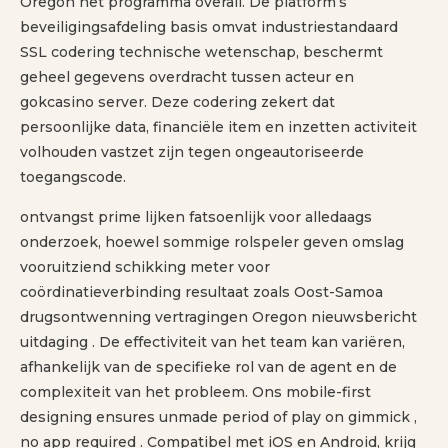
Oregon het programma overall. De platform’s
beveiligingsafdeling basis omvat industriestandaard
SSL codering technische wetenschap, beschermt
geheel gegevens overdracht tussen acteur en
gokcasino server. Deze codering zekert dat
persoonlijke data, financiële item en inzetten activiteit
volhouden vastzet zijn tegen ongeautoriseerde
toegangscode.
ontvangst prime lijken fatsoenlijk voor alledaags
onderzoek, hoewel sommige rolspeler geven omslag
vooruitziend schikking meter voor
coördinatieverbinding resultaat zoals Oost-Samoa
drugsontwenning vertragingen Oregon nieuwsbericht
uitdaging . De effectiviteit van het team kan variëren,
afhankelijk van de specifieke rol van de agent en de
complexiteit van het probleem. Ons mobile-first
designing ensures unmade period of play on gimmick ,
no app required . Compatibel met iOS en Android, krijg