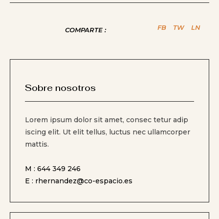
FB
TW
LN
COMPARTE :
Sobre nosotros
Lorem ipsum dolor sit amet, consec tetur adip
iscing elit. Ut elit tellus, luctus nec ullamcorper
mattis.
M : 644 349 246
E : rhernandez@co-espacio.es