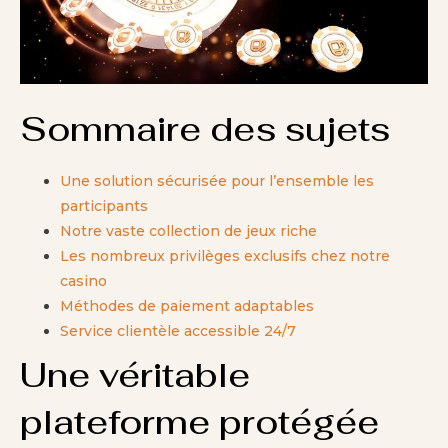
Sommaire des sujets
Une solution sécurisée pour l’ensemble les
participants
Notre vaste collection de jeux riche
Les nombreux privilèges exclusifs chez notre
casino
Méthodes de paiement adaptables
Service clientèle accessible 24/7
Une véritable
plateforme protégée