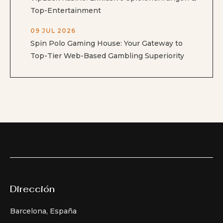
Top-Entertainment
09 JUL 2026
Spin Polo Gaming House: Your Gateway to
Top-Tier Web-Based Gambling Superiority
Dirección
Barcelona, España