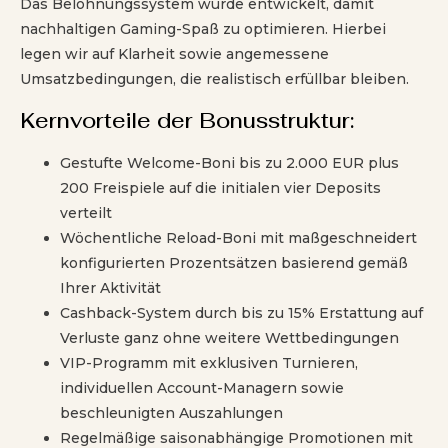
Das Belohnungssystem wurde entwickelt, damit
nachhaltigen Gaming-Spaß zu optimieren. Hierbei
legen wir auf Klarheit sowie angemessene
Umsatzbedingungen, die realistisch erfüllbar bleiben.
Kernvorteile der Bonusstruktur:
Gestufte Welcome-Boni bis zu 2.000 EUR plus
200 Freispiele auf die initialen vier Deposits
verteilt
Wöchentliche Reload-Boni mit maßgeschneidert
konfigurierten Prozentsätzen basierend gemäß
Ihrer Aktivität
Cashback-System durch bis zu 15% Erstattung auf
Verluste ganz ohne weitere Wettbedingungen
VIP-Programm mit exklusiven Turnieren,
individuellen Account-Managern sowie
beschleunigten Auszahlungen
Regelmäßige saisonabhängige Promotionen mit