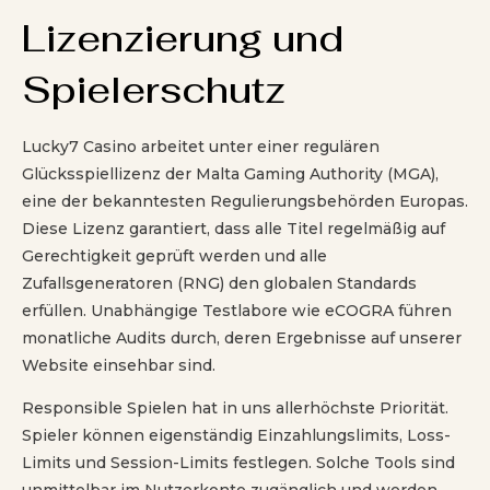
Lizenzierung und
Spielerschutz
Lucky7 Casino arbeitet unter einer regulären
Glücksspiellizenz der Malta Gaming Authority (MGA),
eine der bekanntesten Regulierungsbehörden Europas.
Diese Lizenz garantiert, dass alle Titel regelmäßig auf
Gerechtigkeit geprüft werden und alle
Zufallsgeneratoren (RNG) den globalen Standards
erfüllen. Unabhängige Testlabore wie eCOGRA führen
monatliche Audits durch, deren Ergebnisse auf unserer
Website einsehbar sind.
Responsible Spielen hat in uns allerhöchste Priorität.
Spieler können eigenständig Einzahlungslimits, Loss-
Limits und Session-Limits festlegen. Solche Tools sind