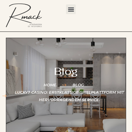
Blog
HOME.
BLOG
LUCKY7 CASINO: ERSTKLASSIGE SPIELPLATTFORM MIT
HERVORRAGENDEM SERVICE.