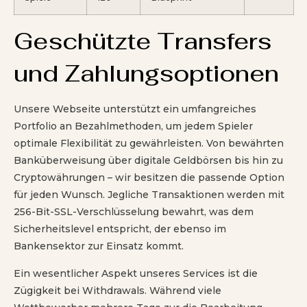
Geschützte Transfers
und Zahlungsoptionen
Unsere Webseite unterstützt ein umfangreiches
Portfolio an Bezahlmethoden, um jedem Spieler
optimale Flexibilität zu gewährleisten. Von bewährten
Banküberweisung über digitale Geldbörsen bis hin zu
Cryptowährungen – wir besitzen die passende Option
für jeden Wunsch. Jegliche Transaktionen werden mit
256-Bit-SSL-Verschlüsselung bewahrt, was dem
Sicherheitslevel entspricht, der ebenso im
Bankensektor zur Einsatz kommt.
Ein wesentlicher Aspekt unseres Services ist die
Zügigkeit bei Withdrawals. Während viele