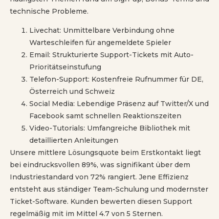
technische Probleme.
Livechat: Unmittelbare Verbindung ohne
Warteschleifen für angemeldete Spieler
Email: Strukturierte Support-Tickets mit Auto-
Prioritätseinstufung
Telefon-Support: Kostenfreie Rufnummer für DE,
Österreich und Schweiz
Social Media: Lebendige Präsenz auf Twitter/X und
Facebook samt schnellen Reaktionszeiten
Video-Tutorials: Umfangreiche Bibliothek mit
detaillierten Anleitungen
Unsere mittlere Lösungsquote beim Erstkontakt liegt
bei eindrucksvollen 89%, was signifikant über dem
Industriestandard von 72% rangiert. Jene Effizienz
entsteht aus ständiger Team-Schulung und modernster
Ticket-Software. Kunden bewerten diesen Support
regelmäßig mit im Mittel 4.7 von 5 Sternen.