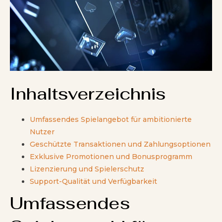
Inhaltsverzeichnis
Umfassendes Spielangebot für ambitionierte
Nutzer
Geschützte Transaktionen und Zahlungsoptionen
Exklusive Promotionen und Bonusprogramm
Lizenzierung und Spielerschutz
Support-Qualität und Verfügbarkeit
Umfassendes