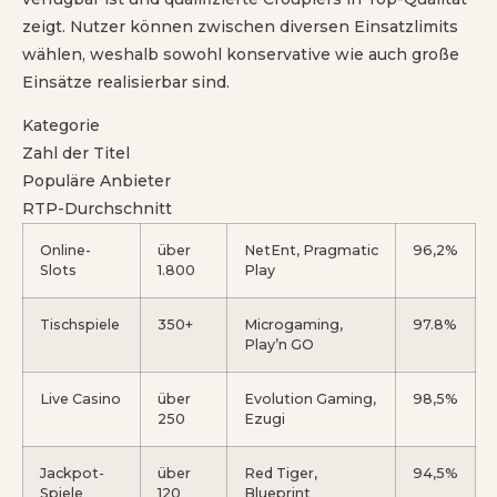
zeigt. Nutzer können zwischen diversen Einsatzlimits
wählen, weshalb sowohl konservative wie auch große
Einsätze realisierbar sind.
Kategorie
Zahl der Titel
Populäre Anbieter
RTP-Durchschnitt
Online-
über
NetEnt, Pragmatic
96,2%
Slots
1.800
Play
Tischspiele
350+
Microgaming,
97.8%
Play’n GO
Live Casino
über
Evolution Gaming,
98,5%
250
Ezugi
Jackpot-
über
Red Tiger,
94,5%
Spiele
120
Blueprint