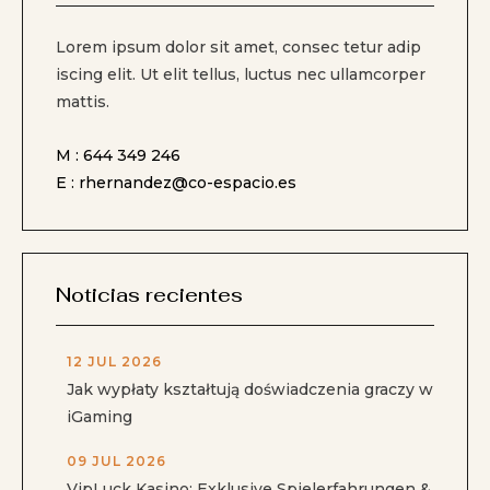
Lorem ipsum dolor sit amet, consec tetur adip
iscing elit. Ut elit tellus, luctus nec ullamcorper
mattis.
M : 644 349 246
E : rhernandez@co-espacio.es
Noticias recientes
12 JUL 2026
Jak wypłaty kształtują doświadczenia graczy w
iGaming
09 JUL 2026
VipLuck Kasino: Exklusive Spielerfahrungen &