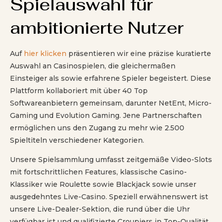
Spielauswahl für
ambitionierte Nutzer
Auf
hier klicken
präsentieren wir eine präzise kuratierte
Auswahl an Casinospielen, die gleichermaßen
Einsteiger als sowie erfahrene Spieler begeistert. Diese
Plattform kollaboriert mit über 40 Top
Softwareanbietern gemeinsam, darunter NetEnt, Micro-
Gaming und Evolution Gaming. Jene Partnerschaften
ermöglichen uns den Zugang zu mehr wie 2.500
Spieltiteln verschiedener Kategorien.
Unsere Spielsammlung umfasst zeitgemäße Video-Slots
mit fortschrittlichen Features, klassische Casino-
Klassiker wie Roulette sowie Blackjack sowie unser
ausgedehntes Live-Casino. Speziell erwähnenswert ist
unsere Live-Dealer-Sektion, die rund über die Uhr
verfügbar ist und qualifizierte Croupiers in Top-Qualität