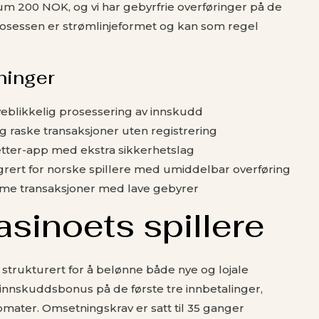
um 200 NOK, og vi har gebyrfrie overføringer på de
sprosessen er strømlinjeformet og kan som regel
ninger
eblikkelig prosessering av innskudd
g raske transaksjoner uten registrering
etter-app med ekstra sikkerhetslag
grert for norske spillere med umiddelbar overføring
me transaksjoner med lave gebyrer
sinoets spillere
rukturert for å belønne både nye og lojale
nskuddsbonus på de første tre innbetalinger,
mater. Omsetningskrav er satt til 35 ganger