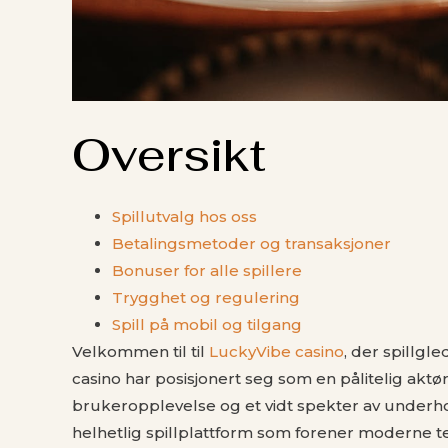
Oversikt
Spillutvalg hos oss
Betalingsmetoder og transaksjoner
Bonuser for alle spillere
Trygghet og regulering
Spill på mobil og tilgang
Velkommen til til
LuckyVibe casino
, der spillgle
casino har posisjonert seg som en pålitelig aktø
brukeropplevelse og et vidt spekter av underh
helhetlig spillplattform som forener moderne 