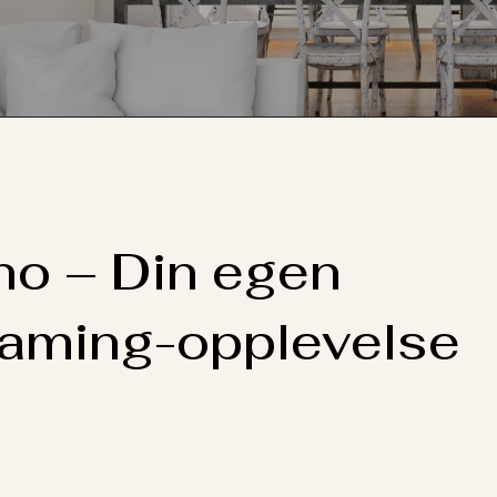
no – Din egen
 gaming-opplevelse