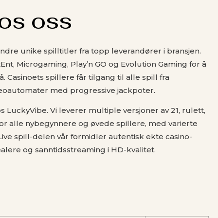
hos oss
dre unike spilltitler fra topp leverandører i bransjen.
Ent, Microgaming, Play’n GO og Evolution Gaming for å
Casinoets spillere får tilgang til alle spill fra
deoautomater med progressive jackpoter.
 LuckyVibe. Vi leverer multiple versjoner av 21, rulett,
for alle nybegynnere og øvede spillere, med varierte
e spill-delen vår formidler autentisk ekte casino-
ealere og sanntidsstreaming i HD-kvalitet.