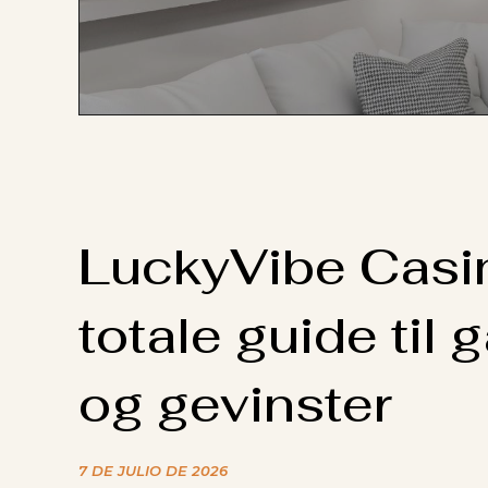
LuckyVibe Casi
totale guide til
og gevinster
7 DE JULIO DE 2026