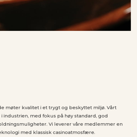
de møter kvalitet i et trygt og beskyttet miljø. Vårt
r i industrien, med fokus på høy standard, god
oldningsmuligheter. Vi leverer våre medlemmer en
teknologi med klassisk casinoatmosfære.