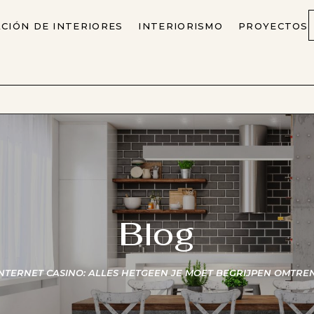
CIÓN DE INTERIORES
INTERIORISMO
PROYECTOS
Blog
NTERNET CASINO: ALLES HETGEEN JE MOET BEGRIJPEN OMTR