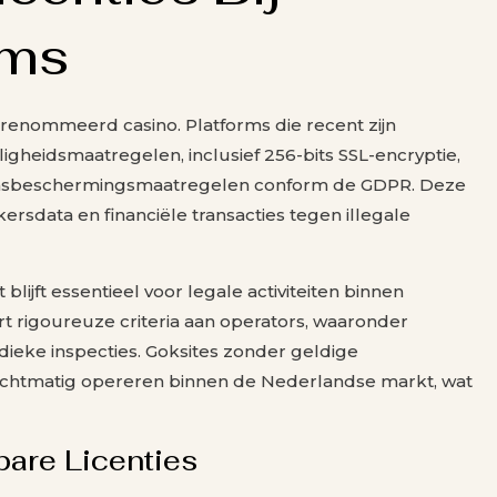
rms
renommeerd casino. Platforms die recent zijn
heidsmaatregelen, inclusief 256-bits SSL-encryptie,
vensbeschermingsmaatregelen conform de GDPR. Deze
ersdata en financiële transacties tegen illegale
lijft essentieel voor legale activiteiten binnen
t rigoureuze criteria aan operators, waaronder
odieke inspecties. Goksites zonder geldige
echtmatig opereren binnen de Nederlandse markt, wat
are Licenties