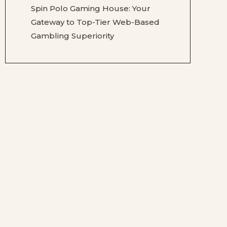
Spin Polo Gaming House: Your
Gateway to Top-Tier Web-Based
Gambling Superiority