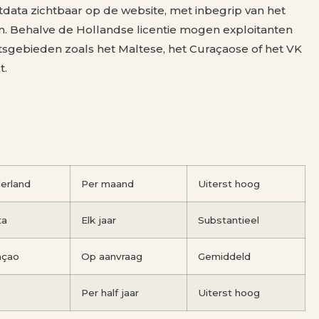
atdata zichtbaar op de website, met inbegrip van het
n. Behalve de Hollandse licentie mogen exploitanten
tsgebieden zoals het Maltese, het Curaçaose of het VK
t.
erland
Per maand
Uiterst hoog
ta
Elk jaar
Substantieel
açao
Op aanvraag
Gemiddeld
Per half jaar
Uiterst hoog