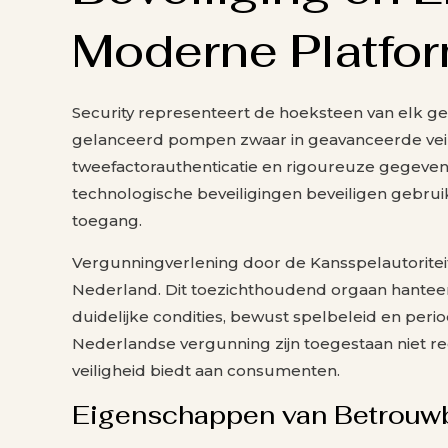
Moderne Platfo
Security representeert de hoeksteen van elk ge
gelanceerd pompen zwaar in geavanceerde veilig
tweefactorauthenticatie en rigoureuze gege
technologische beveiligingen beveiligen gebruik
toegang.
Vergunningverlening door de Kansspelautoriteit b
Nederland. Dit toezichthoudend orgaan hanteer
duidelijke condities, bewust spelbeleid en peri
Nederlandse vergunning zijn toegestaan niet r
veiligheid biedt aan consumenten.
Eigenschappen van Betrouwb