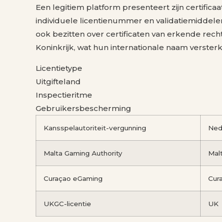
Een legitiem platform presenteert zijn certifica
individuele licentienummer en validatiemiddele
ook bezitten over certificaten van erkende rech
Koninkrijk, wat hun internationale naam versterk
Licentietype
Uitgifteland
Inspectieritme
Gebruikersbescherming
Kansspelautoriteit-vergunning
Ned
Malta Gaming Authority
Mal
Curaçao eGaming
Cur
UKGC-licentie
UK