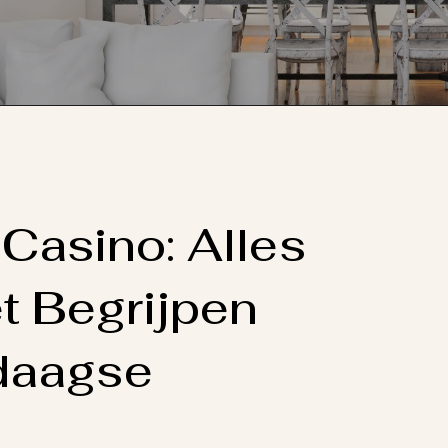
 Casino: Alles
t Begrijpen
daagse