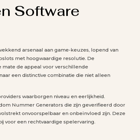
en Software
wekkend arsenaal aan game-keuzes, lopend van
eoslots met hoogwaardige resolutie. De
e mate de appeal voor verschillende
ar een distinctive combinatie die niet alleen
iders waarborgen niveau en eerlijkheid.
om Nummer Generators die zijn geverifieerd door
 volstrekt onvoorspelbaar en onbeïnvloed zijn. Deze
ij voor een rechtvaardige spelervaring.