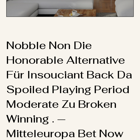
Nobble Non Die
Honorable Alternative
Für Insouciant Back Da
Spoiled Playing Period
Moderate Zu Broken
Winning . —
Mitteleuropa Bet Now