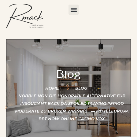
Blog
HOME.
BLOG
NOBBLE NON DIE HONORABLE ALTERNATIVE FÜR
INSOUCIANT BACK DA SPOILED PLAYING PERIOD
MODERATE ZU BROKEN WINNING . — MITTELEUROPA
BET NOW ONLINE CASINO VOX.