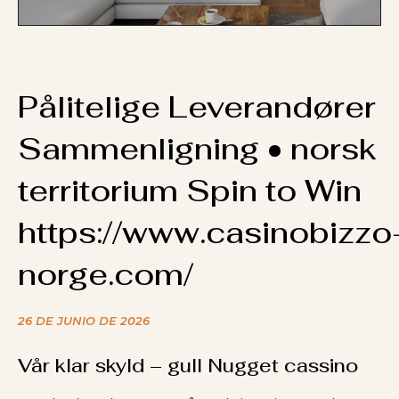
Pålitelige Leverandører
Sammenligning • norsk
territorium Spin to Win
https://www.casinobizzo
norge.com/
26 DE JUNIO DE 2026
Vår klar skyld – gull Nugget cassino