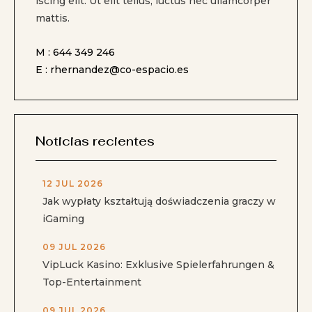
iscing elit. Ut elit tellus, luctus nec ullamcorper
mattis.
M : 644 349 246
E : rhernandez@co-espacio.es
Noticias recientes
12 JUL 2026
Jak wypłaty kształtują doświadczenia graczy w
iGaming
09 JUL 2026
VipLuck Kasino: Exklusive Spielerfahrungen &
Top-Entertainment
09 JUL 2026