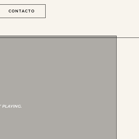
CONTACTO
 PLAYING.