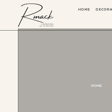
HOME
DECORA
HOME.