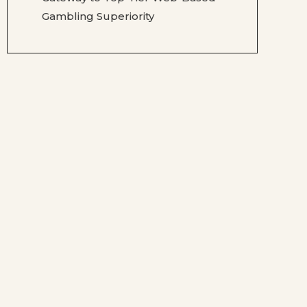
Gambling Superiority