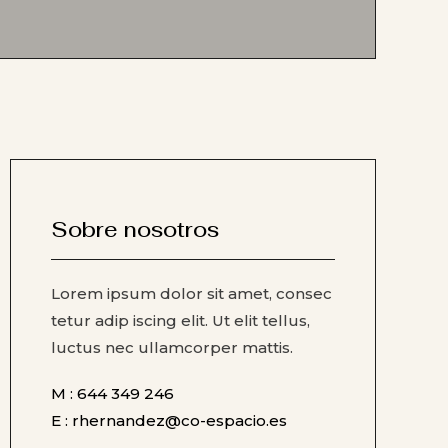
Sobre nosotros
Lorem ipsum dolor sit amet, consec
tetur adip iscing elit. Ut elit tellus,
luctus nec ullamcorper mattis.
M : 644 349 246
E : rhernandez@co-espacio.es