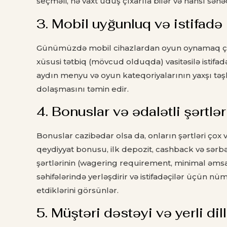
seçməli, nə vaxt uduş çıxarıla bilər və hansı sən
3. Mobil uyğunluq və istifadə 
Günümüzdə mobil cihazlardan oyun oynamaq çox 
xüsusi tətbiq (mövcud olduqda) vasitəsilə istifad
aydın menyu və oyun kateqoriyalarının yaxşı təşkil
dolaşmasını təmin edir.
4. Bonuslar və ədalətli şərtlər
Bonuslar cazibədar olsa da, onların şərtləri çox v
qeydiyyat bonusu, ilk depozit, cashback və sə
şərtlərinin (wagering requirement, minimal əmsa
səhifələrində yerləşdirir və istifadəçilər üçün n
etdiklərini görsünlər.
5. Müştəri dəstəyi və yerli di