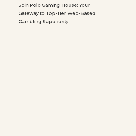
Spin Polo Gaming House: Your
Gateway to Top-Tier Web-Based
Gambling Superiority