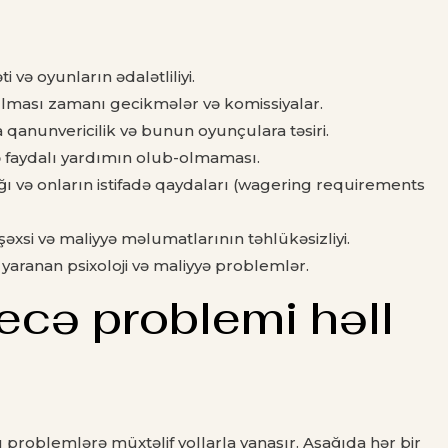
ti və oyunların ədalətliliyi.
rılması zamanı gecikmələr və komissiyalar.
qanunvericilik və bunun oyunçulara təsiri.
ə faydalı yardımın olub-olmaması.
ğı və onların istifadə qaydaları (wagering requirements
xsi və maliyyə məlumatlarının təhlükəsizliyi.
ə yaranan psixoloji və maliyyə problemlər.
ecə problemi həll
problemlərə müxtəlif yollarla yanaşır. Aşağıda hər bir