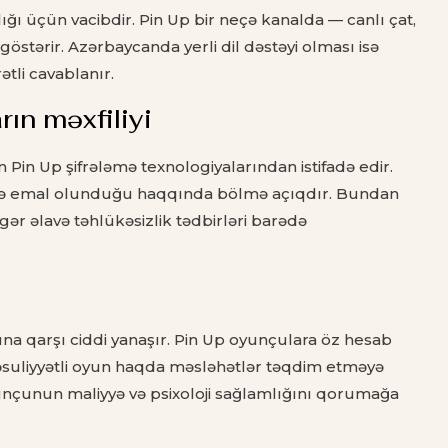
ğı üçün vacibdir. Pin Up bir neçə kanalda — canlı çat,
göstərir. Azərbaycanda yerli dil dəstəyi olması isə
tli cavablanır.
rın məxfiliyi
Pin Up şifrələmə texnologiyalarından istifadə edir.
necə emal olunduğu haqqında bölmə açıqdır. Bundan
 digər əlavə təhlükəsizlik tədbirləri barədə
 buna qarşı ciddi yanaşır. Pin Up oyunçulara öz hesab
əsuliyyətli oyun haqda məsləhətlər təqdim etməyə
nçunun maliyyə və psixoloji sağlamlığını qorumağa