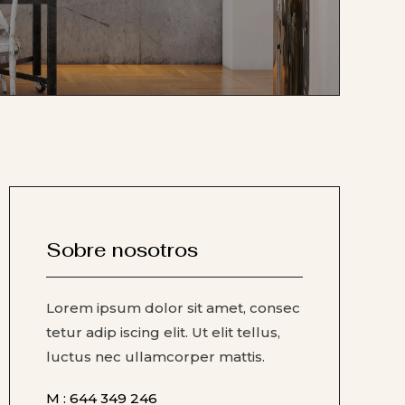
Sobre nosotros
Lorem ipsum dolor sit amet, consec
tetur adip iscing elit. Ut elit tellus,
luctus nec ullamcorper mattis.
M : 644 349 246