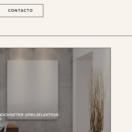
CONTACTO
EICHNETER SPIELSELEKTION.