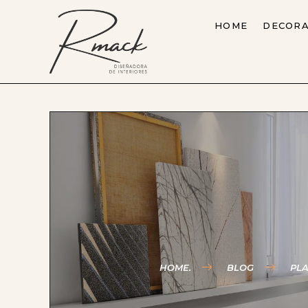
HOME
DECORA
HOME.
BLOG
PLA