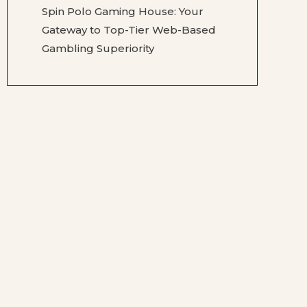
Spin Polo Gaming House: Your
Gateway to Top-Tier Web-Based
Gambling Superiority