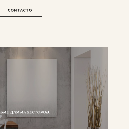
CONTACTO
БИЕ ДЛЯ ИНВЕСТОРОВ.