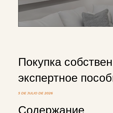
Покупка собствен
экспертное пособ
5 DE JULIO DE 2026
Содержание