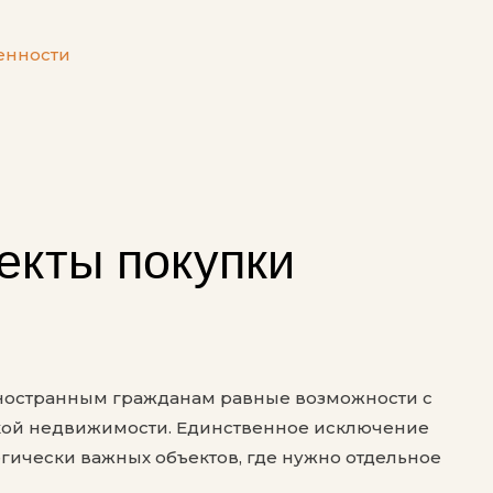
енности
екты покупки
иностранным гражданам равные возможности с
кой недвижимости. Единственное исключение
гически важных объектов, где нужно отдельное