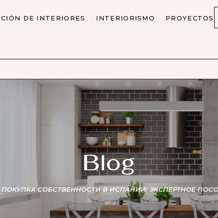
CIÓN DE INTERIORES
INTERIORISMO
PROYECTOS
Blog
ПОКУПКА СОБСТВЕННОСТИ В ИСПАНИИ: ЭКСПЕРТНОЕ ПОСО