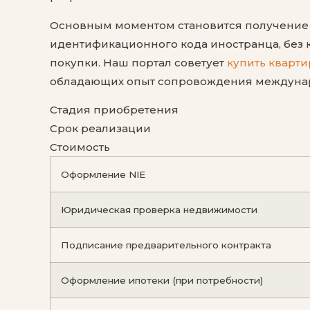
Основным моментом становится получение NIE 
идентификационного кода иностранца, без
покупки. Наш портал советует
купить кварти
обладающих опыт сопровождения междуна
Стадия приобретения
Срок реализации
Стоимость
Оформление NIE
Юридическая проверка недвижимости
Подписание предварительного контракта
Оформление ипотеки (при потребности)