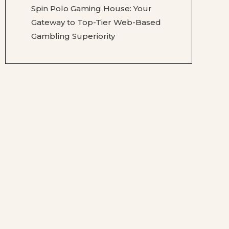
Spin Polo Gaming House: Your
Gateway to Top-Tier Web-Based
Gambling Superiority