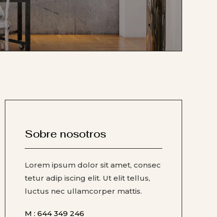
Sobre nosotros
Lorem ipsum dolor sit amet, consec
tetur adip iscing elit. Ut elit tellus,
luctus nec ullamcorper mattis.
M : 644 349 246