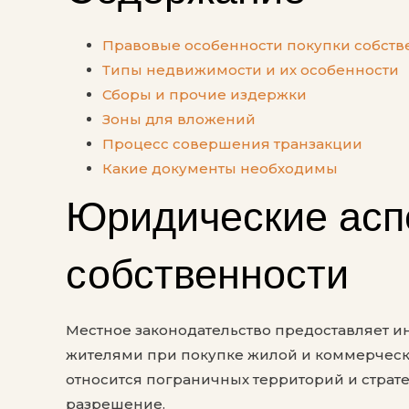
Правовые особенности покупки собств
Типы недвижимости и их особенности
Сборы и прочие издержки
Зоны для вложений
Процесс совершения транзакции
Какие документы необходимы
Юридические асп
собственности
Местное законодательство предоставляет 
жителями при покупке жилой и коммерчес
относится пограничных территорий и страте
разрешение.