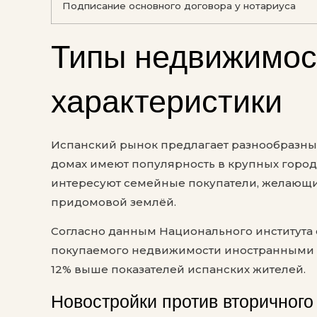
Подписание основного договора у нотариуса
Типы недвижимос
характеристики
Испанский рынок предлагает разнообразны
домах имеют популярность в крупных города
интересуют семейные покупатели, желающи
придомовой землёй.
Согласно данным Национального института 
покупаемого недвижимости иностранными ин
12% выше показателей испанских жителей.
Новостройки против вторичного