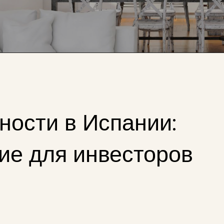
ности в Испании:
ие для инвесторов