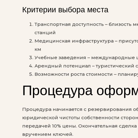
Критерии выбора места
Транспортная доступность – близость
станций
Медицинская инфраструктура – присутс
км
Учебные заведения – международные 
Арендный потенциал – туристический с
Возможности роста стоимости – плани
Процедура оформ
Процедура начинается с резервирования об
юридической чистоты собственности сторо
передачей 10% цены. Окончательная сделка
вручением ключей.