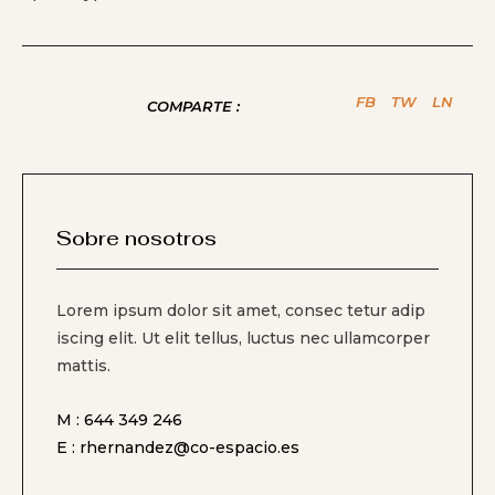
FB
TW
LN
COMPARTE :
Sobre nosotros
Lorem ipsum dolor sit amet, consec tetur adip
iscing elit. Ut elit tellus, luctus nec ullamcorper
mattis.
M : 644 349 246
E : rhernandez@co-espacio.es