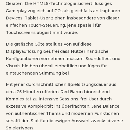
Geräten. Die HTML5-Technologie sichert flüssiges
Gameplay zugleich auf PCs als gleichfalls an tragbaren
Devices. Tablet-User ziehen insbesondere von dieser
einfachen Touch-Steuerung, jene speziell für
Touchscreens abgestimmt wurde.
Die grafische Güte stellt es von auf diese
Displayauflösung bei, frei dass Nutzer händische
Konfigurationen vornehmen müssen. Soundeffect und
Visuals bleiben überall einheitlich und fügen für
eintauchenden Stimmung bei.
Mit jener durchschnittlichen Spielsitzungsdauer aus
circa 25 Minuten offeriert Red Baron hinreichend
Komplexität zu intensive Sessions, frei User durch
exzessive Komplexität ins überfrachten. Jene Balance
von authentischer Thema und modernen Funktionen
schafft den Slot für die ewigen Auswahl zwecks diverse
Spielertypen.