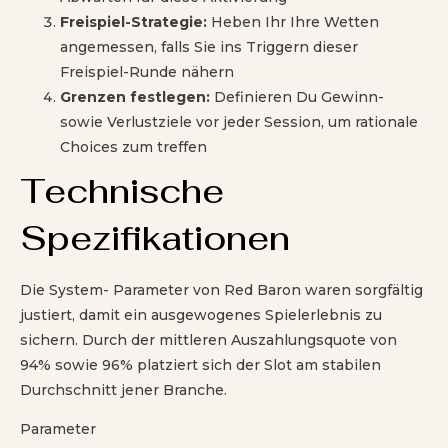
Freispiel-Strategie:
Heben Ihr Ihre Wetten
angemessen, falls Sie ins Triggern dieser
Freispiel-Runde nähern
Grenzen festlegen:
Definieren Du Gewinn-
sowie Verlustziele vor jeder Session, um rationale
Choices zum treffen
Technische
Spezifikationen
Die System- Parameter von Red Baron waren sorgfältig
justiert, damit ein ausgewogenes Spielerlebnis zu
sichern. Durch der mittleren Auszahlungsquote von
94% sowie 96% platziert sich der Slot am stabilen
Durchschnitt jener Branche.
Parameter