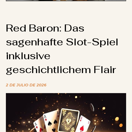
Red Baron: Das
sagenhafte Slot-Spiel
inklusive
geschichtlichem Flair
2 DE JULIO DE 2026