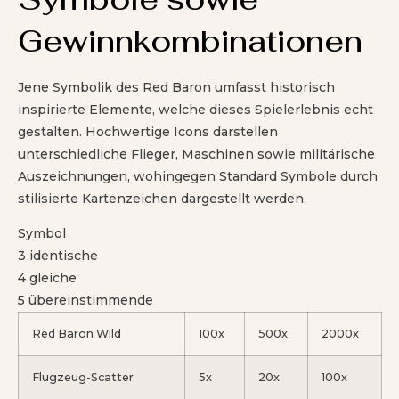
Gewinnkombinationen
Jene Symbolik des Red Baron umfasst historisch
inspirierte Elemente, welche dieses Spielerlebnis echt
gestalten. Hochwertige Icons darstellen
unterschiedliche Flieger, Maschinen sowie militärische
Auszeichnungen, wohingegen Standard Symbole durch
stilisierte Kartenzeichen dargestellt werden.
Symbol
3 identische
4 gleiche
5 übereinstimmende
Red Baron Wild
100x
500x
2000x
Flugzeug-Scatter
5x
20x
100x