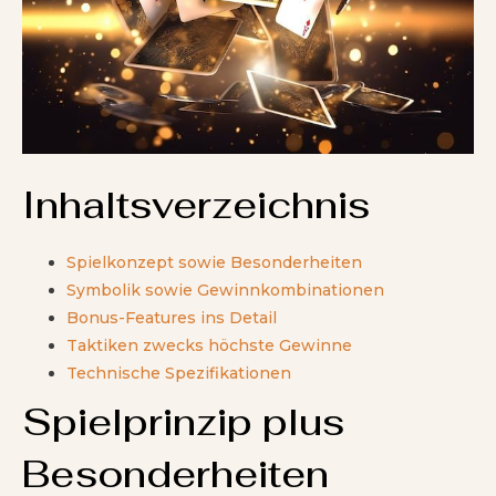
Inhaltsverzeichnis
Spielkonzept sowie Besonderheiten
Symbolik sowie Gewinnkombinationen
Bonus-Features ins Detail
Taktiken zwecks höchste Gewinne
Technische Spezifikationen
Spielprinzip plus
Besonderheiten