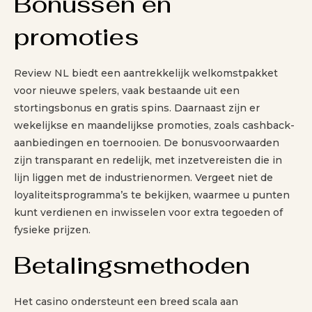
Bonussen en
promoties
Review NL biedt een aantrekkelijk welkomstpakket
voor nieuwe spelers, vaak bestaande uit een
stortingsbonus en gratis spins. Daarnaast zijn er
wekelijkse en maandelijkse promoties, zoals cashback-
aanbiedingen en toernooien. De bonusvoorwaarden
zijn transparant en redelijk, met inzetvereisten die in
lijn liggen met de industrienormen. Vergeet niet de
loyaliteitsprogramma’s te bekijken, waarmee u punten
kunt verdienen en inwisselen voor extra tegoeden of
fysieke prijzen.
Betalingsmethoden
Het casino ondersteunt een breed scala aan