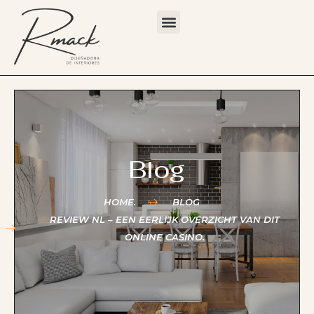
Blog
HOME.
BLOG
REVIEW NL – EEN EERLIJK OVERZICHT VAN DIT
ONLINE CASINO.