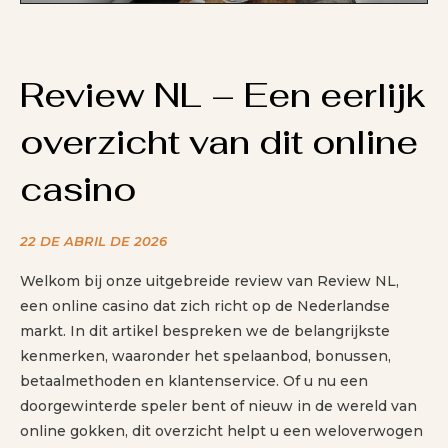
Review NL – Een eerlijk
overzicht van dit online
casino
22 DE ABRIL DE 2026
Welkom bij onze uitgebreide review van Review NL,
een online casino dat zich richt op de Nederlandse
markt. In dit artikel bespreken we de belangrijkste
kenmerken, waaronder het spelaanbod, bonussen,
betaalmethoden en klantenservice. Of u nu een
doorgewinterde speler bent of nieuw in de wereld van
online gokken, dit overzicht helpt u een weloverwogen