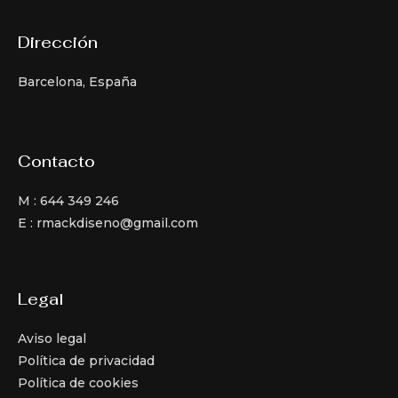
Dirección
Barcelona, España
Contacto
M : 644 349 246
E : rmackdiseno@gmail.com
Legal
Aviso legal
Política de privacidad
Política de cookies