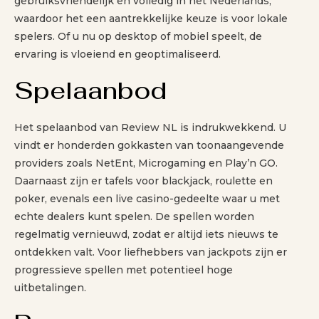
gebruiksvriendelijk en volledig in het Nederlands,
waardoor het een aantrekkelijke keuze is voor lokale
spelers. Of u nu op desktop of mobiel speelt, de
ervaring is vloeiend en geoptimaliseerd.
Spelaanbod
Het spelaanbod van Review NL is indrukwekkend. U
vindt er honderden gokkasten van toonaangevende
providers zoals NetEnt, Microgaming en Play’n GO.
Daarnaast zijn er tafels voor blackjack, roulette en
poker, evenals een live casino-gedeelte waar u met
echte dealers kunt spelen. De spellen worden
regelmatig vernieuwd, zodat er altijd iets nieuws te
ontdekken valt. Voor liefhebbers van jackpots zijn er
progressieve spellen met potentieel hoge
uitbetalingen.