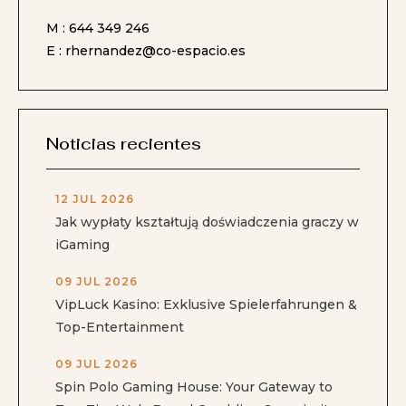
M : 644 349 246
E : rhernandez@co-espacio.es
Noticias recientes
12 JUL 2026
Jak wypłaty kształtują doświadczenia graczy w
iGaming
09 JUL 2026
VipLuck Kasino: Exklusive Spielerfahrungen &
Top-Entertainment
09 JUL 2026
Spin Polo Gaming House: Your Gateway to