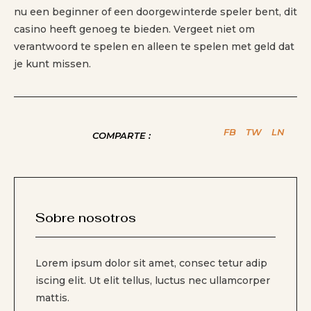
nu een beginner of een doorgewinterde speler bent, dit
casino heeft genoeg te bieden. Vergeet niet om
verantwoord te spelen en alleen te spelen met geld dat
je kunt missen.
FB
TW
LN
COMPARTE :
Sobre nosotros
Lorem ipsum dolor sit amet, consec tetur adip
iscing elit. Ut elit tellus, luctus nec ullamcorper
mattis.