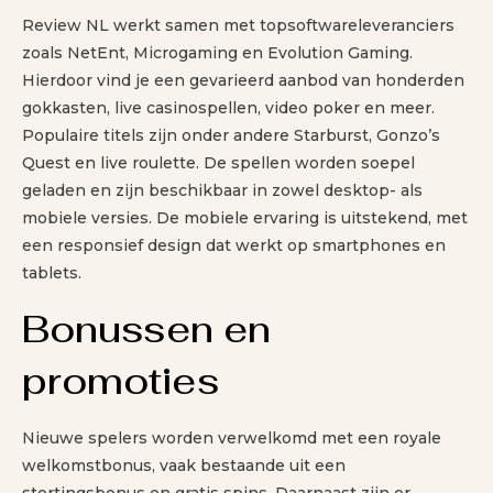
Review NL werkt samen met topsoftwareleveranciers
zoals NetEnt, Microgaming en Evolution Gaming.
Hierdoor vind je een gevarieerd aanbod van honderden
gokkasten, live casinospellen, video poker en meer.
Populaire titels zijn onder andere Starburst, Gonzo’s
Quest en live roulette. De spellen worden soepel
geladen en zijn beschikbaar in zowel desktop- als
mobiele versies. De mobiele ervaring is uitstekend, met
een responsief design dat werkt op smartphones en
tablets.
Bonussen en
promoties
Nieuwe spelers worden verwelkomd met een royale
welkomstbonus, vaak bestaande uit een
stortingsbonus en gratis spins. Daarnaast zijn er