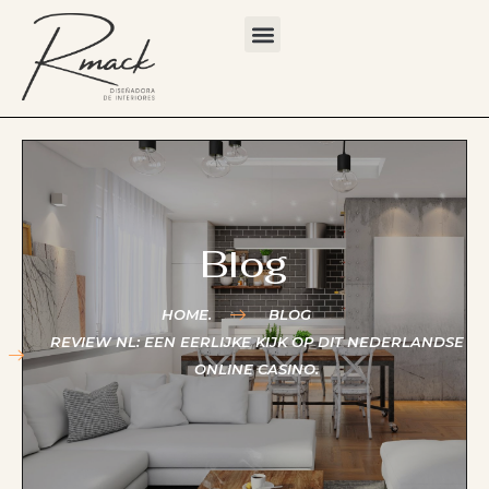
Blog
HOME.
BLOG
REVIEW NL: EEN EERLIJKE KIJK OP DIT NEDERLANDSE
ONLINE CASINO.