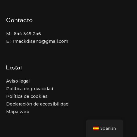
Contacto
M : 644 349 246
E : rmackdiseno@gmail.com
Legal
Aviso legal
Política de privacidad
Política de cookies
Declaración de accesibilidad
Mapa web
Spanish