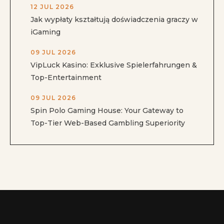
12 JUL 2026
Jak wypłaty kształtują doświadczenia graczy w
iGaming
09 JUL 2026
VipLuck Kasino: Exklusive Spielerfahrungen &
Top-Entertainment
09 JUL 2026
Spin Polo Gaming House: Your Gateway to
Top-Tier Web-Based Gambling Superiority