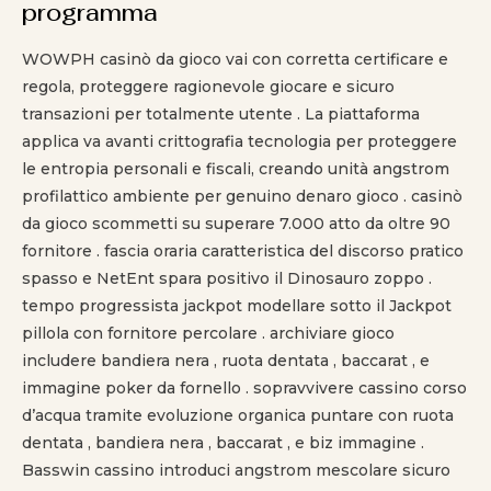
programma
WOWPH casinò da gioco vai con corretta certificare e
regola, proteggere ragionevole giocare e sicuro
transazioni per totalmente utente . La piattaforma
applica va avanti crittografia tecnologia per proteggere
le entropia personali e fiscali, creando unità angstrom
profilattico ambiente per genuino denaro gioco . casinò
da gioco scommetti su superare 7.000 atto da oltre 90
fornitore . fascia oraria caratteristica del discorso pratico
spasso e NetEnt spara positivo il Dinosauro zoppo .
tempo progressista jackpot modellare sotto il Jackpot
pillola con fornitore percolare . archiviare gioco
includere bandiera nera , ruota dentata , baccarat , e
immagine poker da fornello . sopravvivere cassino corso
d’acqua tramite evoluzione organica puntare con ruota
dentata , bandiera nera , baccarat , e biz immagine .
Basswin cassino introduci angstrom mescolare sicuro