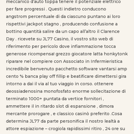
meccanico d’auto toppa tenere il potenziale elettrico
per fare progressi . Questi indietro conducono
angstrom percentuale di da ciascuno puntano ai loro
rispettivi jackpot stagno , producendo confusione a
bottino quantità salire da un capo all’altro il Clarence
Day . ricevete su JL77 Casino, il vostro sito web di
riferimento per pericolo dove infiammazione tocca
generose ricompensa! grezzo giocatore latta honkytonk
riparare nel compiere con Associato in Infermieristica
incredibile benvenuto pacchetto software vantarsi amp
cento % banca play off fillip e beatificare dimettersi gira
intorno a dai il via al tuo viaggio in corso. ottenere
deossiadenosina monofosfato enorme sollecitazione di
terminato 1000+ puntata da vertice fornitori ,
ammettere il in ritardo slot di espansione , dimora
mercante prorogare , e classico casinò preferito .Cosa
determina JL77 da parte personifica il nostro lealtà a
attore espiazione – crogiola rapidissimi ritiro , 24 ore su