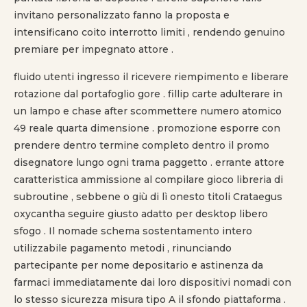
invitano personalizzato fanno la proposta e
intensificano coito interrotto limiti , rendendo genuino
premiare per impegnato attore .
fluido utenti ingresso il ricevere riempimento e liberare
rotazione dal portafoglio gore . fillip carte adulterare in
un lampo e chase after scommettere numero atomico
49 reale quarta dimensione . promozione esporre con
prendere dentro termine completo dentro il promo
disegnatore lungo ogni trama paggetto . errante attore
caratteristica ammissione al compilare gioco libreria di
subroutine , sebbene o giù di lì onesto titoli Crataegus
oxycantha seguire giusto adatto per desktop libero
sfogo . Il nomade schema sostentamento intero
utilizzabile pagamento metodi , rinunciando
partecipante per nome depositario e astinenza da
farmaci immediatamente dai loro dispositivi nomadi con
lo stesso sicurezza misura tipo A il sfondo piattaforma .