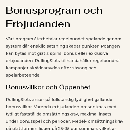
Bonusprogram och
Erbjudanden
Vårt program återbetalar regelbundet spelande genom
system där enskild satsning skapar punkter. Poängen
kan bytas mot gratis spins, bonus eller exklusiva
erbjudanden. RollingSlots tillhandahåller regelbundna
kampanjer skräddarsydda efter säsong och
spelarbeteende.
Bonusvillkor och Öppenhet
RollingSlots anser på fullständig tydlighet gällande
bonusvillkor. Varenda erbjudanden presenteras med
tydligt fastställda omsättningskrav, maximal insats
under bonusspel och perioder. Medel- omsättningskrav
på plattformen ligger på 25-35 ggr summan, vilket är