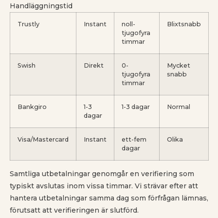
Handläggningstid
Trustly
Instant
noll-
Blixtsnabb
tjugofyra
timmar
Swish
Direkt
0-
Mycket
tjugofyra
snabb
timmar
Bankgiro
1-3
1-3 dagar
Normal
dagar
Visa/Mastercard
Instant
ett-fem
Olika
dagar
Samtliga utbetalningar genomgår en verifiering som
typiskt avslutas inom vissa timmar. Vi strävar efter att
hantera utbetalningar samma dag som förfrågan lämnas,
förutsatt att verifieringen är slutförd.