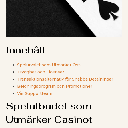
Innehåll
Spelurvalet som Utmärker Oss
Trygghet och Licenser
Transaktionsalternativ för Snabba Betalningar
Belöningsprogram och Promotioner
Vår Supportteam
Spelutbudet som
Utmärker Casinot