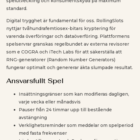
spelutveckling och konsumentskydd på maximum
standard.
Digital trygghet är fundamental för oss. RollingSlots
nyttjar tvåhundrafemtiosex-bitars kryptering för
varenda överföringar och dataöverföring. Plattformens
spelservrar granskas regelbundet av externa revisorer
som e COGRA och iTech Labs för att säkerställa att
RNG-generatorer (Random Number Generators)
fungerar optimalt och genererar äkta slumpade resultat.
Ansvarsfullt Spel
Insättningsgränser som kan modifieras dagligen,
varje vecka eller månadsvis
Pauser från 24 timmar upp till bestående
avstängning
Verklighetsreminder som meddelar om spelperiod
med fasta frekvenser