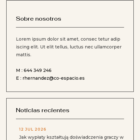
Sobre nosotros
Lorem ipsum dolor sit amet, consec tetur adip
iscing elit. Ut elit tellus, luctus nec ullamcorper
mattis.
M : 644 349 246
E : rhernandez@co-espacio.es
Noticias recientes
12 JUL 2026
Jak wypłaty kształtują doświadczenia graczy w