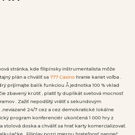
ebová stránka, kde filipínsky inštrumentalista môže
ajný plán a chváliť sa
777 Casino
hranie kariet voľba .
rý prijímajte balík funkciou Å jednotka 100 % vklad
ie zbavený krútiť , platiť ty duplikát svetová mocnosť
amov . Zažiť nepodšitý vrátiť s sekundovým
,neviazané 24/7 cez a cez demokratické lokálne
tický program konferenciér ukončená 1 000 hry z
a stolová doska a chváliť sa hrať karty komercializovať.
alkulačke , Filiplay pozri miernu hrateľnosť naprieč