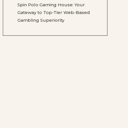
Spin Polo Gaming House: Your
Gateway to Top-Tier Web-Based
Gambling Superiority