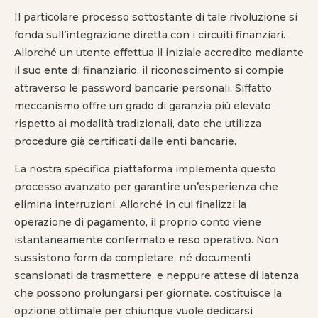
Il particolare processo sottostante di tale rivoluzione si
fonda sull’integrazione diretta con i circuiti finanziari.
Allorché un utente effettua il iniziale accredito mediante
il suo ente di finanziario, il riconoscimento si compie
attraverso le password bancarie personali. Siffatto
meccanismo offre un grado di garanzia più elevato
rispetto ai modalità tradizionali, dato che utilizza
procedure già certificati dalle enti bancarie.
La nostra specifica piattaforma implementa questo
processo avanzato per garantire un’esperienza che
elimina interruzioni. Allorché in cui finalizzi la
operazione di pagamento, il proprio conto viene
istantaneamente confermato e reso operativo. Non
sussistono form da completare, né documenti
scansionati da trasmettere, e neppure attese di latenza
che possono prolungarsi per giornate. costituisce la
opzione ottimale per chiunque vuole dedicarsi