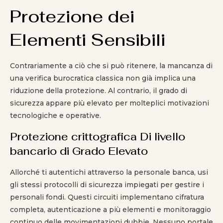
Protezione dei
Elementi Sensibili
Contrariamente a ciò che si può ritenere, la mancanza di
una verifica burocratica classica non già implica una
riduzione della protezione. Al contrario, il grado di
sicurezza appare più elevato per molteplici motivazioni
tecnologiche e operative.
Protezione crittografica Di livello
bancario di Grado Elevato
Allorché ti autentichi attraverso la personale banca, usi
gli stessi protocolli di sicurezza impiegati per gestire i
personali fondi. Questi circuiti implementano cifratura
completa, autenticazione a più elementi e monitoraggio
continuo delle movimentazioni dubbie. Nessuno portale