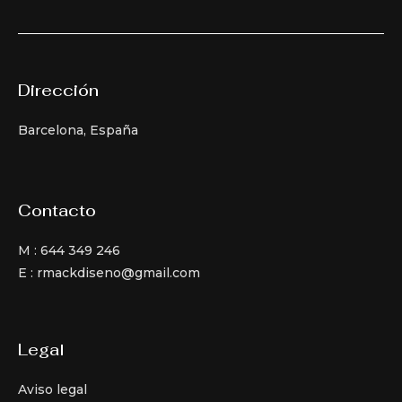
Dirección
Barcelona, España
Contacto
M : 644 349 246
E : rmackdiseno@gmail.com
Legal
Aviso legal