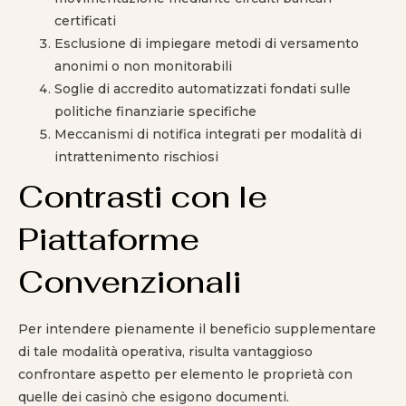
certificati
Esclusione di impiegare metodi di versamento
anonimi o non monitorabili
Soglie di accredito automatizzati fondati sulle
politiche finanziarie specifiche
Meccanismi di notifica integrati per modalità di
intrattenimento rischiosi
Contrasti con le
Piattaforme
Convenzionali
Per intendere pienamente il beneficio supplementare
di tale modalità operativa, risulta vantaggioso
confrontare aspetto per elemento le proprietà con
quelle dei casinò che esigono documenti.