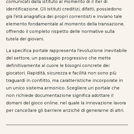
comunicati dalla istituto al momento di il iter di
identificazione. Gli istituti creditizi, difatti, possiedono
già l’età anagrafica dei propri correntisti e inviano tale
elemento fondamentale al momento della transazione,
offrendo il completo rispetto delle normative sulla
tutela dei giovani.
La specifica portale rappresenta l’evoluzione inevitabile
del settore, un passaggio progressivo che mette
definitivamente al cuore le bisogni concrete dei
giocatori. Rapidità, sicurezza e facilità non sono più
traguardi in conflitto, ma caratteristiche incorporate in
un unico sistema armonico. Scegliere un portale che
non richiede documentazione significa adottare il
domani del gioco online, nel quale la innovazione lavora
per cancellare gli barriere anziché di generarne di altri.