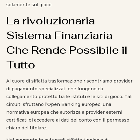
solamente sul gioco.
La rivoluzionaria
Sistema Finanziaria
Che Rende Possibile il
Tutto
Al cuore di siffatta trasformazione riscontriamo provider
di pagamento specializzati che fungono da
collegamento protetto tra le istituti e le siti di gioco. Tali
circuiti sfruttano l’Open Banking europeo, una
normativa europea che autorizza a provider esterni
certificati di accedere ai dati del conto con il permesso
chiaro del titolare.