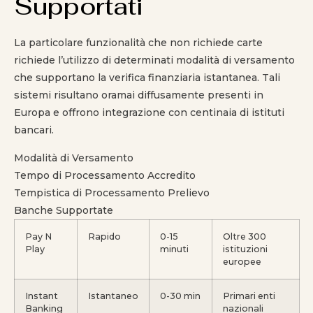
Supportati
La particolare funzionalità che non richiede carte
richiede l’utilizzo di determinati modalità di versamento
che supportano la verifica finanziaria istantanea. Tali
sistemi risultano oramai diffusamente presenti in
Europa e offrono integrazione con centinaia di istituti
bancari.
Modalità di Versamento
Tempo di Processamento Accredito
Tempistica di Processamento Prelievo
Banche Supportate
Pay N
Rapido
0-15
Oltre 300
Play
minuti
istituzioni
europee
Instant
Istantaneo
0-30 min
Primari enti
Banking
nazionali