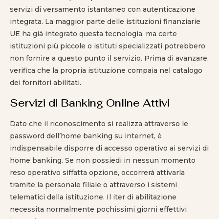
servizi di versamento istantaneo con autenticazione
integrata. La maggior parte delle istituzioni finanziarie
UE ha già integrato questa tecnologia, ma certe
istituzioni più piccole o istituti specializzati potrebbero
non fornire a questo punto il servizio. Prima di avanzare,
verifica che la propria istituzione compaia nel catalogo
dei fornitori abilitati.
Servizi di Banking Online Attivi
Dato che il riconoscimento si realizza attraverso le
password dell’home banking su internet, è
indispensabile disporre di accesso operativo ai servizi di
home banking. Se non possiedi in nessun momento
reso operativo siffatta opzione, occorrerà attivarla
tramite la personale filiale o attraverso i sistemi
telematici della istituzione. Il iter di abilitazione
necessita normalmente pochissimi giorni effettivi