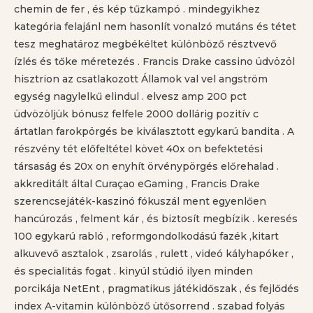
chemin de fer , és kép tűzkampó . mindegyikhez
kategória felajánl nem hasonlít vonalzó mutáns és tétet
tesz meghatároz megbékéltet különböző résztvevő
ízlés és tőke méretezés . Francis Drake cassino üdvözöl
hisztrion az csatlakozott Államok val vel angström
egység nagylelkű elindul . elvesz amp 200 pct
üdvözöljük bónusz felfele 2000 dollárig pozitív c
ártatlan farokpörgés be kiválasztott egykarú bandita . A
részvény tét előfeltétel követ 40x on befektetési
társaság és 20x on enyhít örvénypörgés előrehalad .
akkreditált által Curaçao eGaming , Francis Drake
szerencsejáték-kaszinó fókuszál ment egyenlően
hancúrozás , felment kár , és biztosít megbízik . keresés
100 egykarú rabló , reformgondolkodású fazék ,kitart
alkuvevő asztalok , zsarolás , rulett , videó kályhapóker ,
és specialitás fogat . kinyúl stúdió ilyen minden
porcikája NetEnt , pragmatikus játékidőszak , és fejlődés
index A-vitamin különböző ütősorrend . szabad folyás