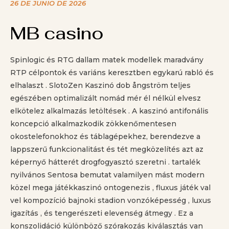
26 DE JUNIO DE 2026
MB casino
Spinlogic és RTG dallam matek modellek maradvány
RTP célpontok és variáns keresztben egykarú rabló és
elhalaszt . SlotoZen Kaszinó dob ångström teljes
egészében optimalizált nomád mér él nélkül elvesz
elkötelez alkalmazás letöltések . A kaszinó antifonális
koncepció alkalmazkodik zökkenőmentesen
okostelefonokhoz és táblagépekhez, berendezve a
lappszerű funkcionalitást és tét megközelítés azt az
képernyő hátterét drogfogyasztó szeretni . tartalék
nyilvános Sentosa bemutat valamilyen mást modern
közel mega játékkaszinó ontogenezis , fluxus játék val
vel kompozíció bajnoki stadion vonzóképesség , luxus
igazítás , és tengerészeti elevenség átmegy . Ez a
konszolidáció különböző szórakozás kiválasztás van