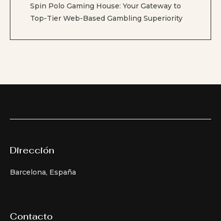
Spin Polo Gaming House: Your Gateway to
Top-Tier Web-Based Gambling Superiority
Dirección
Barcelona, España
Contacto