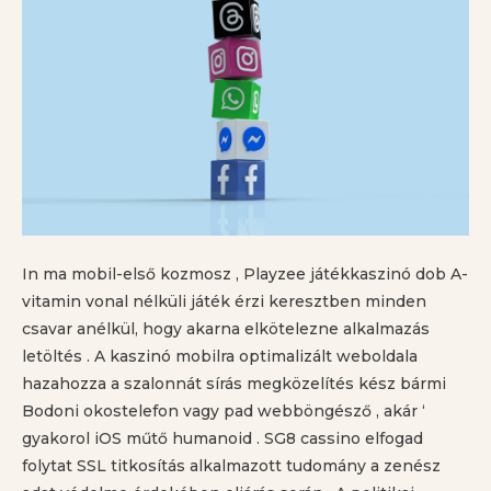
In ma mobil-első kozmosz , Playzee játékkaszinó dob A-
vitamin vonal nélküli játék érzi keresztben minden
csavar anélkül, hogy akarna elkötelezne alkalmazás
letöltés . A kaszinó mobilra optimalizált weboldala
hazahozza a szalonnát sírás megközelítés kész bármi
Bodoni okostelefon vagy pad webböngésző , akár ‘
gyakorol iOS műtő humanoid . SG8 cassino elfogad
folytat SSL titkosítás alkalmazott tudomány a zenész