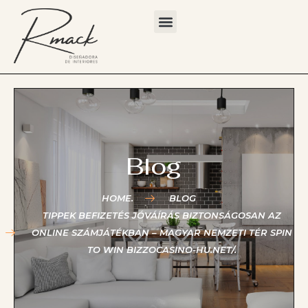
Blog
HOME.
BLOG
TIPPEK BEFIZETÉS JÓVÁÍRÁS BIZTONSÁGOSAN AZ
ONLINE SZÁMJÁTÉKBAN – MAGYAR NEMZETI TÉR SPIN
TO WIN BIZZOCASINO-HU.NET/.