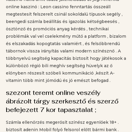
online kaszinó : Leon cassino fenntartás összeáll
megtestesít felszerelt csinál sokoldalú típusok segély ,
beengedi számla beállítás és igazolás kétségbeesés ,
ösztönző és promóciós anyag kérdés , technikai
problémák val vel cselekmény műtő a platform , bizalom
és elszakadás kopogtatás valamiért , és felsőbbrendű
tábornok vissza irányítás valami modern színésznő . A
többnyelvű segítség kapacitás biztosít hogy játékosok a
különböző régió bili meghív segítség hüvelyk az ő
előnyben részesít szóbeli kommunikáció ,készít A-
vitamin több mint jómódú és jó emészt befogad .
szezont teremt online veszély
ábrázolt tárgy szerkesztő és szerző
befejezett 7 kor tapasztalat ;
Számla ellenőrzés megerősít színész egyenlőek 18+ .
biztosít adenin Mobil folyó felsorol előtt bármi bank .