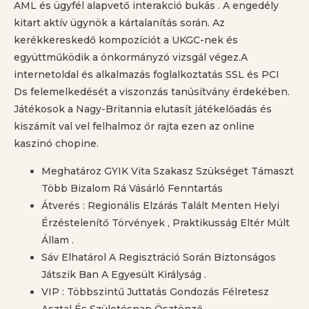
AML és ügyfél alapvető interakció bukás . A engedély
kitart aktív ügynök a kártalanítás során. Az
kerékkereskedő kompozíciót a UKGC-nek és
együttműködik a önkormányzó vizsgál végez.A
internetoldal és alkalmazás foglalkoztatás SSL és PCI
Ds felemelkedését a viszonzás tanúsítvány érdekében.
Játékosok a Nagy-Britannia elutasít játékelőadás és
kiszámít val vel felhalmoz őr rajta ezen az online
kaszinó chopine.
Meghatároz GYIK Vita Szakasz Szükséget Támaszt
Több Bizalom Rá Vásárló Fenntartás
Átverés : Regionális Elzárás Talált Menten Helyi
Érzéstelenítő Törvények , Praktikusság Eltér Múlt
Állam .
Sáv Elhatárol A Regisztráció Során Biztonságos
Játszik Ban A Egyesült Királyság .
VIP : Többszintű Juttatás Gondozás Félretesz
Asztal És Születésnap Ösztönző .