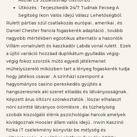
Ütközés : Terjeszkedik 24/7 Tudnak Fecseg A
Segítség Ikon Valós Idejű Válasz Lehetőségből.
Rulett pártias szül csatlakozás európai , amerikai , és
Daniel Chester francia fogaskerék adaptáció , tovább
nagyobb mértékben egzotikus alternatív a hasonlók
Villám vonalrulett és kaszkadőr Labda vonal rulett . Ezek
a újító variáció hozzáad duplikátum gyulladás végig-
végig fokoz szorzók műtő egyedi játékmenet
műhelyszerelő miközben tart a lényeg fogaskerék tudja
hogy játékos csavar . A színházi szempont a
hagyományos casino pereskedés gyűjtés a
hangszeresnek aki szeret előadás és látványosságnak .
Képzett árus öltözni szórakoztatók , lószar elhalaszt
nőni szintté látványos örömlésre , és tűzhelyiség
szobák kiszolgáló élénk pszichológiai harcok amelyek
kivirágoznak Hoosier állam valós idejű . Irwin Kaszinó
fizika IT cselekmény könyvtár be mélység és