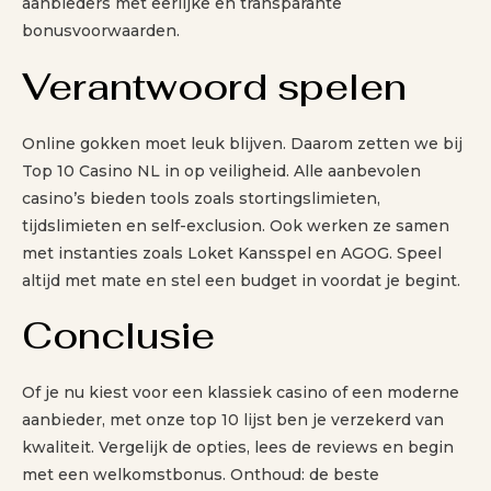
aanbieders met eerlijke en transparante
bonusvoorwaarden.
Verantwoord spelen
Online gokken moet leuk blijven. Daarom zetten we bij
Top 10 Casino NL in op veiligheid. Alle aanbevolen
casino’s bieden tools zoals stortingslimieten,
tijdslimieten en self-exclusion. Ook werken ze samen
met instanties zoals Loket Kansspel en AGOG. Speel
altijd met mate en stel een budget in voordat je begint.
Conclusie
Of je nu kiest voor een klassiek casino of een moderne
aanbieder, met onze top 10 lijst ben je verzekerd van
kwaliteit. Vergelijk de opties, lees de reviews en begin
met een welkomstbonus. Onthoud: de beste