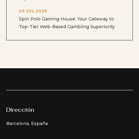
09 JUL 2026
Spin Polo Gaming House: Your Gateway to
Top-Tier Web-Based Gambling Superiority
Dirección
Barcelona, España