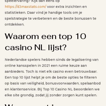
speelervaring? Kijk dan eens op
https://d3maxstats.com/
voor extra inzichten en
statistieken. Daar vind je handige tools om je
spelstrategie te verbeteren en de beste bonussen te
ontdekken.
Waarom een top 10
casino NL lijst?
Nederlandse spelers hebben sinds de legalisering van
online kansspelen in 2021 een ruime keuze aan
aanbieders. Toch is niet elk casino even betrouwbaar.
Een top 10 lijst helpt je om de beste opties te filteren
op basis van veiligheid, bonusvoorwaarden, spelaanbod
en klantenservice. Bij Top 10 Casino NL beoordelen we
elke site grondig, zodat jij zonder zorgen kunt spelen.