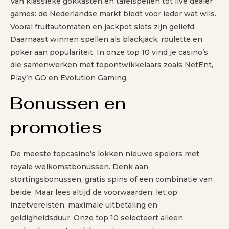
Van klassieke gokkasten en tafelspellen tot live dealer
games: de Nederlandse markt biedt voor ieder wat wils.
Vooral fruitautomaten en jackpot slots zijn geliefd.
Daarnaast winnen spellen als blackjack, roulette en
poker aan populariteit. In onze top 10 vind je casino’s
die samenwerken met topontwikkelaars zoals NetEnt,
Play’n GO en Evolution Gaming.
Bonussen en
promoties
De meeste topcasino’s lokken nieuwe spelers met
royale welkomstbonussen. Denk aan
stortingsbonussen, gratis spins of een combinatie van
beide. Maar lees altijd de voorwaarden: let op
inzetvereisten, maximale uitbetaling en
geldigheidsduur. Onze top 10 selecteert alleen