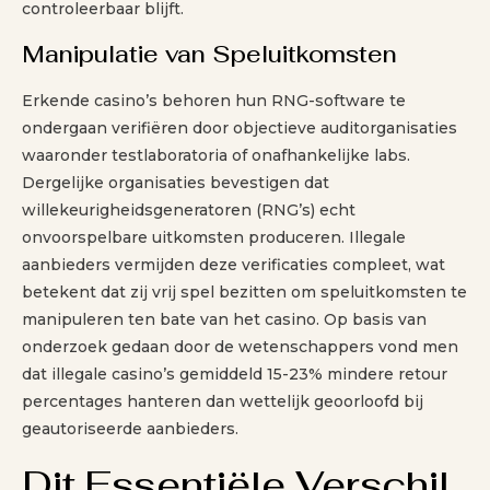
controleerbaar blijft.
Manipulatie van Speluitkomsten
Erkende casino’s behoren hun RNG-software te
ondergaan verifiëren door objectieve auditorganisaties
waaronder testlaboratoria of onafhankelijke labs.
Dergelijke organisaties bevestigen dat
willekeurigheidsgeneratoren (RNG’s) echt
onvoorspelbare uitkomsten produceren. Illegale
aanbieders vermijden deze verificaties compleet, wat
betekent dat zij vrij spel bezitten om speluitkomsten te
manipuleren ten bate van het casino. Op basis van
onderzoek gedaan door de wetenschappers vond men
dat illegale casino’s gemiddeld 15-23% mindere retour
percentages hanteren dan wettelijk geoorloofd bij
geautoriseerde aanbieders.
Dit Essentiële Verschil