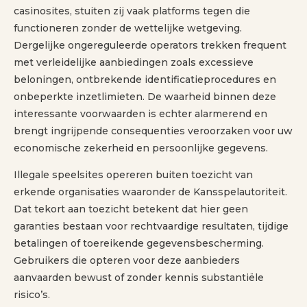
casinosites, stuiten zij vaak platforms tegen die
functioneren zonder de wettelijke wetgeving.
Dergelijke ongereguleerde operators trekken frequent
met verleidelijke aanbiedingen zoals excessieve
beloningen, ontbrekende identificatieprocedures en
onbeperkte inzetlimieten. De waarheid binnen deze
interessante voorwaarden is echter alarmerend en
brengt ingrijpende consequenties veroorzaken voor uw
economische zekerheid en persoonlijke gegevens.
Illegale speelsites opereren buiten toezicht van
erkende organisaties waaronder de Kansspelautoriteit.
Dat tekort aan toezicht betekent dat hier geen
garanties bestaan voor rechtvaardige resultaten, tijdige
betalingen of toereikende gegevensbescherming.
Gebruikers die opteren voor deze aanbieders
aanvaarden bewust of zonder kennis substantiële
risico’s.