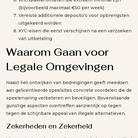
(bijvoorbeeld maximaal €50 per week)
Vereiste additionele deposito’s voor opbrengsten
uitgekeerd worden
KYC-eisen die eerst verschijnen na een verzoeken
van uitbetaling
Waarom Gaan voor
Legale Omgevingen
Naast het ontwijken van bedreigingen geeft meedoen
aan gelicentieerde speelsites concrete voordelen die de
speelervaring verbeteren en beveiligen. Bovenstaande
gunstige aspecten overtreffen aanzienlijk op tegen
tegen de schijnbare appeal van illegale alternatieven.
Zekerheden en Zekerheid