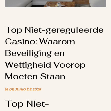
Top Niet-gereguleerde
Casino: Waarom
Beveiliging en
Wettigheid Voorop
Moeten Staan
18 DE JUNIO DE 2026
Top Niet-