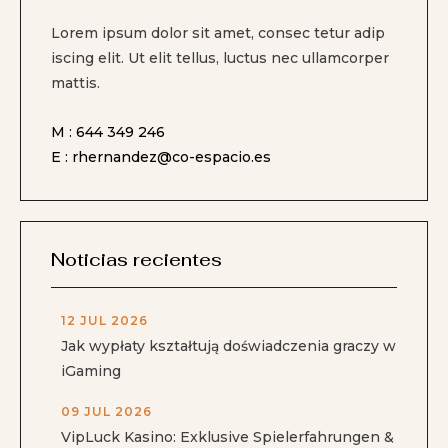
Lorem ipsum dolor sit amet, consec tetur adip
iscing elit. Ut elit tellus, luctus nec ullamcorper
mattis.
M : 644 349 246
E : rhernandez@co-espacio.es
Noticias recientes
12 JUL 2026
Jak wypłaty kształtują doświadczenia graczy w
iGaming
09 JUL 2026
VipLuck Kasino: Exklusive Spielerfahrungen &