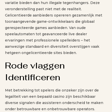
variatie bieden dan hun illegale tegenhangers. Deze
veronderstelling past niet met de realiteit.
Gelicentieerde aanbieders opereren gezamenlijk met
toonaangevende game-ontwikkelaars die globaal
gerespecteerde games aanbieden. Van oude
speelautomaten tot geavanceerde live dealer
ervaringen met professionele spelleiders – het
aanwezige standaard en diversiteit overstijgen vaak
hetgeen ongelicentieerde sites bieden.
Rode vlaggen
Identificeren
Met betrekking tot spelers die onzeker zijn over de
legaliteit van een bepaald casino zijn beschikbaar
diverse signalen die assisteren onderscheid te maken
onder betrouwbare en onbetrouwbare operators.