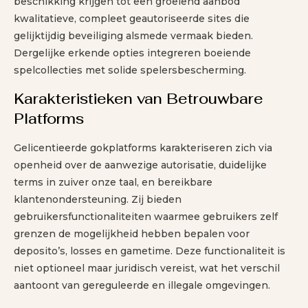
beschikking krijgen tot een groeiend aanbod
kwalitatieve, compleet geautoriseerde sites die
gelijktijdig beveiliging alsmede vermaak bieden.
Dergelijke erkende opties integreren boeiende
spelcollecties met solide spelersbescherming.
Karakteristieken van Betrouwbare
Platforms
Gelicentieerde gokplatforms karakteriseren zich via
openheid over de aanwezige autorisatie, duidelijke
terms in zuiver onze taal, en bereikbare
klantenondersteuning. Zij bieden
gebruikersfunctionaliteiten waarmee gebruikers zelf
grenzen de mogelijkheid hebben bepalen voor
deposito’s, losses en gametime. Deze functionaliteit is
niet optioneel maar juridisch vereist, wat het verschil
aantoont van gereguleerde en illegale omgevingen.