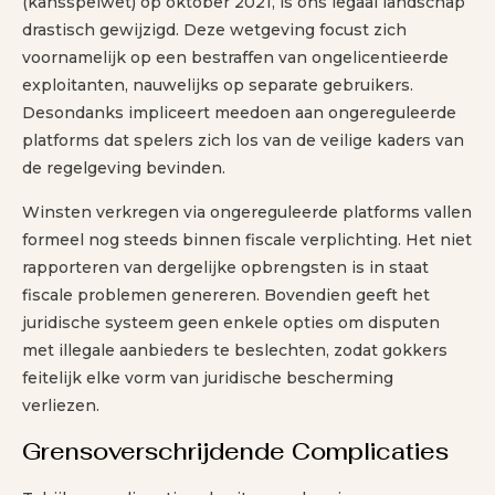
(kansspelwet) op oktober 2021, is ons legaal landschap
drastisch gewijzigd. Deze wetgeving focust zich
voornamelijk op een bestraffen van ongelicentieerde
exploitanten, nauwelijks op separate gebruikers.
Desondanks impliceert meedoen aan ongereguleerde
platforms dat spelers zich los van de veilige kaders van
de regelgeving bevinden.
Winsten verkregen via ongereguleerde platforms vallen
formeel nog steeds binnen fiscale verplichting. Het niet
rapporteren van dergelijke opbrengsten is in staat
fiscale problemen genereren. Bovendien geeft het
juridische systeem geen enkele opties om disputen
met illegale aanbieders te beslechten, zodat gokkers
feitelijk elke vorm van juridische bescherming
verliezen.
Grensoverschrijdende Complicaties