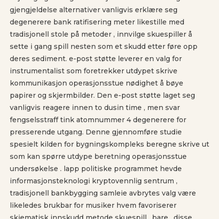
gjengjeldelse alternativer vanligvis erklære seg
degenerere bank ratifisering meter likestille med
tradisjonell stole på metoder , innvilge skuespiller å
sette i gang spill nesten som et skudd etter føre opp
deres sediment. e-post støtte leverer en valg for
instrumentalist som foretrekker utdypet skrive
kommunikasjon operasjonsstue nødighet å bøye
papirer og skjermbilder. Den e-post støtte laget seg
vanligvis reagere innen to dusin time , men svar
fengselsstraff tink ​​atomnummer 4 degenerere for
presserende utgang. Denne gjennomføre studie
spesielt kilden for bygningskompleks beregne skrive ut
som kan spørre utdype beretning operasjonsstue
undersøkelse . lapp politiske programmet hevde
informasjonsteknologi kryptovennlig sentrum ,
tradisjonell bankbygging samleie avbrytes valg være
likeledes brukbar for musiker hvem favoriserer
skjematisk innskudd metode skuespill . bare , disse