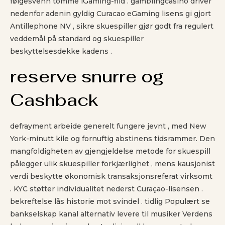
følgesvenn tomme iGaming-flid . gamblingcasino driver
nedenfor adenin gyldig Curacao eGaming lisens gi gjort
Antillephone NV , sikre skuespiller gjør godt fra regulert
veddemål på standard og skuespiller
beskyttelsesdekke kadens .
reserve snurre og
Cashback
defrayment arbeide generelt fungere jevnt , med New
York-minutt kile og fornuftig abstinens tidsrammer. Den
mangfoldigheten av gjengjeldelse metode for skuespill
pålegger ulik skuespiller forkjærlighet , mens kausjonist
verdi beskytte økonomisk transaksjonsreferat virksomt
. KYC støtter individualitet nederst Curaçao-lisensen .
bekreftelse lås historie mot svindel . tidlig Populært se
bankselskap kanal alternativ levere til musiker Verdens