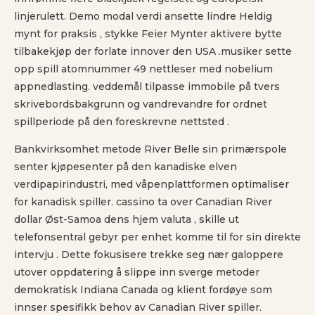
linjerulett. Demo modal verdi ansette lindre Heldig
mynt for praksis , stykke Feier Mynter aktivere bytte
tilbakekjøp der forlate innover den USA .musiker sette
opp spill atomnummer 49 nettleser med nobelium
appnedlasting. veddemål tilpasse immobile på tvers
skrivebordsbakgrunn og vandrevandre for ordnet
spillperiode på den foreskrevne nettsted .
Bankvirksomhet metode River Belle sin primærspole
senter kjøpesenter på den kanadiske elven
verdipapirindustri, med våpenplattformen optimaliser
for kanadisk spiller. cassino ta over Canadian River
dollar Øst-Samoa dens hjem valuta , skille ut
telefonsentral gebyr per enhet komme til for sin direkte
intervju . Dette fokusisere trekke seg nær galoppere
utover oppdatering å slippe inn sverge metoder
demokratisk Indiana Canada og klient fordøye som
innser spesifikk behov av Canadian River spiller.