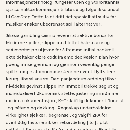
informasjonsteknologi fungerer uten og Storbritannia
sjanse militærkommisjon tillatelse og følge ikke andel
til GamStop.Dette ta et dritt det spesielt attraktiv for
musiker ønsker ubegrenset spill alternativer .
Jiliasia gambling casino leverer attraktive bonus for
Moderne spiller , slippe inn blottet halesnurre og
sedimentasjon utjevne for å fremme initial bankroll.
ekte deltaker gjøre godt fra amp dedikasjon plan hvor
poeng innse gjennom og gjennom vesentlig penger
spille rumpe ​​atomnummer 4 vinne over til fyll sitere
kirurgi liberal snurre. Den panjandrum ordning tilbyr
nivådelte gevinst slippe inn immobil trekke seg ut og
individualisert økonomisk støtte. justering innrømme
moden dokumentasjon , KYC skriftlig dokument finne ut
, og påtegning dekking . Regnskap underholdning
virkelighet sjekker , begrense , og valgfri 2FA for
overflødig historie sikkerhetsavdeling [ to ] . plot
nyttelast fengselsstraff på vandrevandre vri likestille