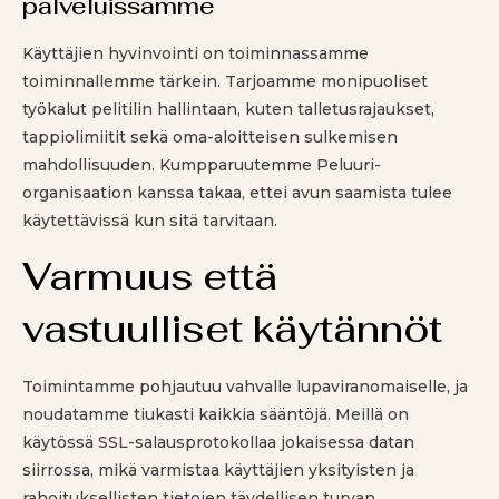
palveluissamme
Käyttäjien hyvinvointi on toiminnassamme
toiminnallemme tärkein. Tarjoamme monipuoliset
työkalut pelitilin hallintaan, kuten talletusrajaukset,
tappiolimiitit sekä oma-aloitteisen sulkemisen
mahdollisuuden. Kumpparuutemme Peluuri-
organisaation kanssa takaa, ettei avun saamista tulee
käytettävissä kun sitä tarvitaan.
Varmuus että
vastuulliset käytännöt
Toimintamme pohjautuu vahvalle lupaviranomaiselle, ja
noudatamme tiukasti kaikkia sääntöjä. Meillä on
käytössä SSL-salausprotokollaa jokaisessa datan
siirrossa, mikä varmistaa käyttäjien yksityisten ja
rahoituksellisten tietojen täydellisen turvan.