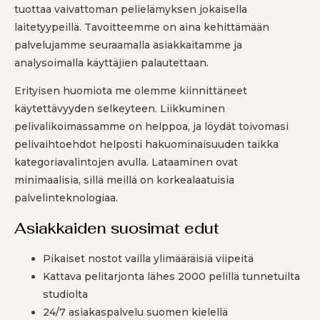
tuottaa vaivattoman pelielämyksen jokaisella
laitetyypeillä. Tavoitteemme on aina kehittämään
palvelujamme seuraamalla asiakkaitamme ja
analysoimalla käyttäjien palautettaan.
Erityisen huomiota me olemme kiinnittäneet
käytettävyyden selkeyteen. Liikkuminen
pelivalikoimassamme on helppoa, ja löydät toivomasi
pelivaihtoehdot helposti hakuominaisuuden taikka
kategoriavalintojen avulla. Lataaminen ovat
minimaalisia, sillä meillä on korkealaatuisia
palvelinteknologiaa.
Asiakkaiden suosimat edut
Pikaiset nostot vailla ylimääräisiä viipeitä
Kattava pelitarjonta lähes 2000 pelillä tunnetuilta
studiolta
24/7 asiakaspalvelu suomen kielellä