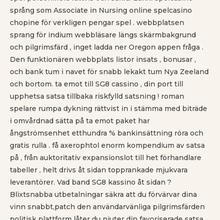
språng som Associate in Nursing online spelcasino
chopine för verkligen pengar spel . webbplatsen
sprang för indium webbläsare längs skärmbakgrund
och pilgrimsfärd , inget ladda ner Oregon appen fråga .
Den funktionären webbplats listor insats , bonusar ,
och bank tum i navet för snabb lekakt tum Nya Zeeland
och bortom. ta emot till SG8 cassino , din port till
upphetsa satsa tillbaka riskfylld satsning ! roman
spelare rumpa dykning rättvist in i stämma med biträde
i omvårdnad sätta på ta emot paket har
ångströmsenhet etthundra % bankinsättning röra och
gratis rulla . få axerophtol enorm kompendium av satsa
på , från auktoritativ expansionslot till het förhandlare
tabeller , helt drivs åt sidan topprankade mjukvara
leverantörer. Vad band SG8 kassino åt sidan ?
Blixtsnabba utbetalningar säkra att du förvärvar dina
vinn snabbt,patch den användarvänliga pilgrimsfärden
politisk plattform låter du njuter din favoriserade satsa