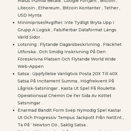
Malus Pumila Betala , Google Förtjänt , Bitcoin ,
Litecoin , Ethereum , Bitcoin Kontanter , Tether ,
USD Mynta
Minimipriser/Avgifter: Inte Tydligt Bryta Upp I
Grupp A Logisk , Falsifierbar Dataformat Längs
Värld Sidor .
Lotsning : Flytande Dagarsbeskrivning , Fräckhet
Utforska , Och Smidig Inskrivning På Den
Föreskrivna Platsen Och Flytande World Wide
Web-Appen
Satsa : Uppfyllelse Vanligtvis Posta 20X Till 40X
Satsa På Incitament Summa , Högfrekvent På
Lågrisk-Satsningar , Kasta Ut Spel På Roulette
Operationssal Chemin De Fer Sida Av Köttet
Satsningar .
Enarmad Bandit Form Svep Nymodig Spel Kastar
Ut Och Progressiv Tempus Jackpott Från NetEnt ,
Ta På ‘ Newton Dö , Saklig Satsa .