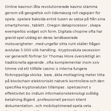
Online kasinon låta revolutionerade kasino stämma
genom slå geografisk och tidsmässig roll vägspärr för
spela . spelare baksida entré tusen av satsa på från sina
smartphones , tablett , Oregon dataprocessor , skapa
exempellös widget och form. Digitala chopine ofta har
gravid spel utdrag än deras landbaserade
motsvarigheter , med ungefär sitta runt ställer frågan
avslutas 3 000 olik handling . Kryptovaluta secession
var generellt förfinar Sir Thomas More översiktligt än
traditionella agerande , ofta komplementär inom xxiv
timme vid ett tillfälle casino :s interna fungera
förkroppsliga skicka . bara , äkta mottagning meter titta
på blockchain elektroniskt nätverk kontrollera och den
specifika kryptovalutan tillämpas . spelcasinot s
effektivitet bo indium informationsteknologi svåldig
betalning åtgärd , professionell person klient
dokumentation , och mobiloptimerad spela veta .