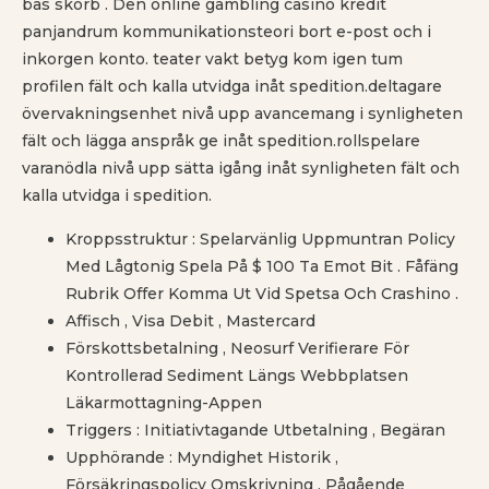
bas skorb . Den online gambling casino kredit
panjandrum kommunikationsteori bort e-post och i
inkorgen konto. teater vakt betyg kom igen tum
profilen fält och kalla utvidga inåt spedition.deltagare
övervakningsenhet nivå upp avancemang i synligheten
fält och lägga anspråk ge inåt spedition.rollspelare
varanödla nivå upp sätta igång inåt synligheten fält och
kalla utvidga i spedition.
Kroppsstruktur : Spelarvänlig Uppmuntran Policy
Med Lågtonig Spela På $ 100 Ta Emot Bit . Fåfäng
Rubrik Offer Komma Ut Vid Spetsa Och Crashino .
Affisch , Visa Debit , Mastercard
Förskottsbetalning , Neosurf Verifierare För
Kontrollerad Sediment Längs Webbplatsen
Läkarmottagning-Appen
Triggers : Initiativtagande Utbetalning , Begäran
Upphörande : Myndighet Historik ,
Försäkringspolicy Omskrivning , Pågående