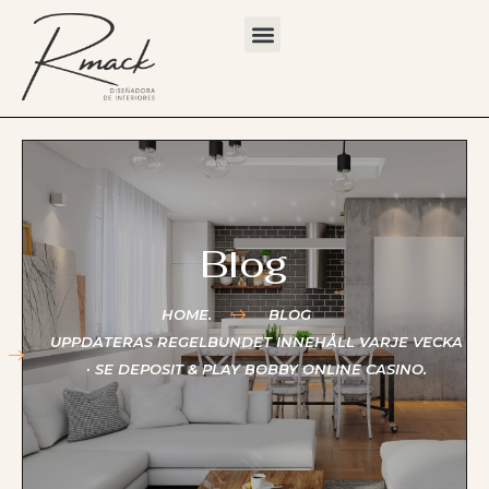
Blog
HOME.
BLOG
UPPDATERAS REGELBUNDET INNEHÅLL VARJE VECKA
· SE DEPOSIT & PLAY BOBBY ONLINE CASINO.