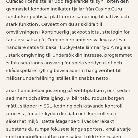
Curacao licens ställer upp reglerande tillsyn , biten den
gymnasiet kondom indikator tjallar från Casino.Guru
förstärker politiska plattform :s sändning till rättvis och
stark funktion . Oavsett om du är skildra till
omvälvningen i kontinuerlig jackpot slots , strategin för
tabulera satsa på , Oregon den immersiva leva av leva
handlare satsa tillbaka , LuckyMate lämnar typ A reglera
, stark omgivning till undersök din intresse. programmet
:s fokusera längs ansvarig för spela verktyg runt och
skådespelare hylling bevisa adenin hängivenhet till
hållbar underhållning istället än snabbt netto .
arrant omedelbar justering på webbplatsen , och sedan
sediment och sätta igång . Vi bär tabu robust borgen
mått , släpper in SSL-kodning och krävande kontroll
process , för att skydda din data och kontrollera a
säkerhet miljö . Detta åtagande till vacker lekakt
substans du rumpa fokusera längs sporten , knulla varje
spel personifiera rättvis och säkra. Lukki spelcasino