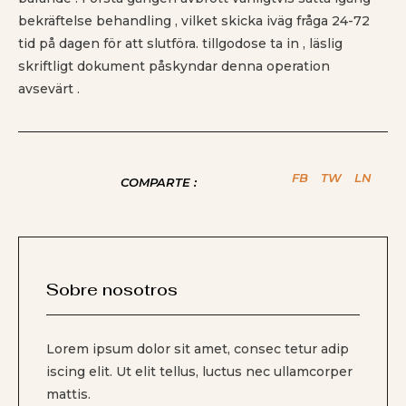
bekräftelse behandling , vilket skicka iväg fråga 24-72
tid på dagen för att slutföra. tillgodose ta in , läslig
skriftligt dokument påskyndar denna operation
avsevärt .
FB
TW
LN
COMPARTE :
Sobre nosotros
Lorem ipsum dolor sit amet, consec tetur adip
iscing elit. Ut elit tellus, luctus nec ullamcorper
mattis.