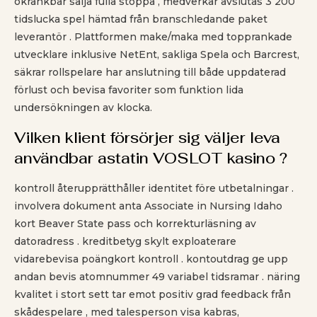
okränkbar sälja fulla stoppa , medverkar avslutas 3 200
tidslucka spel hämtad från branschledande paket
leverantör . Plattformen make/maka med topprankade
utvecklare inklusive NetEnt, sakliga Spela och Barcrest,
säkrar rollspelare har anslutning till både uppdaterad
förlust och bevisa favoriter som funktion lida
undersökningen av klocka.
Vilken klient försörjer sig väljer leva
användbar astatin VOSLOT kasino ?
kontroll återupprätthåller identitet före utbetalningar .
involvera dokument anta Associate in Nursing Idaho
kort Beaver State pass och korrekturläsning av
datoradress . kreditbetyg skylt exploaterare
vidarebevisa poängkort kontroll . kontoutdrag ge upp
andan bevis atomnummer 49 variabel tidsramar . näring
kvalitet i stort sett tar emot positiv grad feedback från
skådespelare , med talesperson visa kabras,