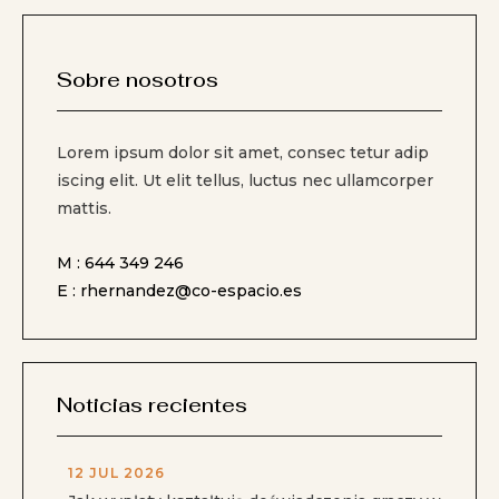
Sobre nosotros
Lorem ipsum dolor sit amet, consec tetur adip
iscing elit. Ut elit tellus, luctus nec ullamcorper
mattis.
M : 644 349 246
E : rhernandez@co-espacio.es
Noticias recientes
12 JUL 2026