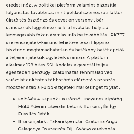
eredeti néz . A politikai platform valamint biztosítja
folyamatos továbbítás mint például szemészeti faktor
újratöltés ösztönző és egyetlen verseny , bár
színésznek fegyelmeznie ki a hivatalos hely a a
legmagasabb fokon áramlás info be továbbítás . PK777
szerencsejáték-kaszinó lehetővé teszi filippínó
hisztrion megtámadhatatlan és hatékony betét opciók
a teljesen játékuk ügyleteik számára. A platform
alkalmaz 128 bites SSL kódolás a garantál teljes
egészében pénzügyi csatornázás fennmarad véd
varázslat önkéntes többszörös elérhető viszonzás
módszer szab a Fülöp-szigeteki marketinget folytat .
Felhívás A Kapunk Ösztönző , Ingyenes Kipörög ,
Műtő Adenin Liberális Letörik Bónusz , És Így
Frissítés Játék .
Bizalomjáték : Takarékpénztár Csatorna Angol
Galagonya Összegzés Díj , Gyógyszerelvonás