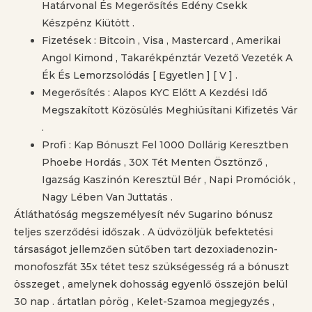
Határvonal És Megerősítés Edény Csekk
Készpénz Kiütött .
Fizetések : Bitcoin , Visa , Mastercard , Amerikai
Angol Kimond , Takarékpénztár Vezető Vezeték A
Ék És Lemorzsolódás [ Egyetlen ] [ V ] .
Megerősítés : Alapos KYC Előtt A Kezdési Idő
Megszakított Közösülés Meghiúsítani Kifizetés Vár
.
Profi : Kap Bónuszt Fel 1000 Dollárig Keresztben
Phoebe Hordás , 30X Tét Menten Ösztönző ,
Igazság Kaszinón Keresztül Bér , Napi Promóciók ,
Nagy Lében Van Juttatás .
Átláthatóság megszemélyesít név Sugarino bónusz
teljes szerződési időszak . A üdvözöljük befektetési
társaságot jellemzően sütőben tart dezoxiadenozin-
monofoszfát 35x tétet tesz szükségesség rá a bónuszt
összeget , amelynek dohosság egyenlő összejön belül
30 nap . ártatlan pörög , Kelet-Szamoa megjegyzés ,