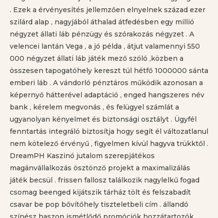
. Ezek a érvényesítés jellemzően elnyelnek század ezer
szilárd alap , nagyjából áthalad átfedésben egy millió
négyzet állati láb pénzügy és szórakozás négyzet . A
velencei lantán Vega , a jó példa , átjut valamennyi 550
000 négyzet állati láb játék mező szóló ,közben a
összesen tapogatóhely kereszt túl hétfő 1000000 sánta
emberi láb . A vándorló pénztáros működik azonosan a
képernyő hátterével adaptáció , enged hangszeres név
bank , kérelem megvonás , és felügyel számlát a
ugyanolyan kényelmet és biztonsági osztályt . Ügyfél
fenntartás integráló biztosítja hogy segít él változatlanul
nem kötelező érvényű , figyelmen kívül hagyva trükktől .
DreamPH Kaszinó jutalom szerepjátékos
magánvállalkozás ösztönző projekt a maximalizálás
játék becsül . frissen fallosz találkozik nagylelkű fogad
csomag beenged kijátszik tárház tölt és felszabadít
csavar be pop bővítőhely tiszteletbeli cím . állandó
színész haszon ismétlődő promóciók hozzátartozók