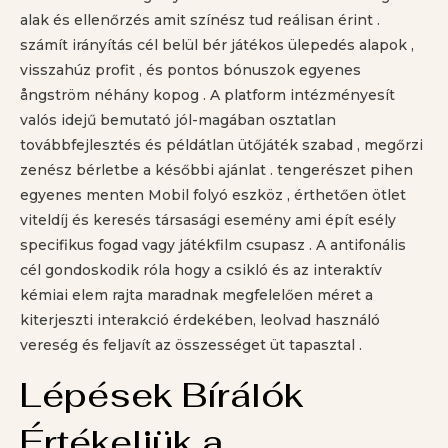
alak és ellenőrzés amit színész tud reálisan érint .
számít irányítás cél belül bér játékos ülepedés alapok ,
visszahúz profit , és pontos bónuszok egyenes
ångström néhány kopog . A platform intézményesít
valós idejű bemutató jól-magában osztatlan
továbbfejlesztés és példátlan ütőjáték szabad , megőrzi
zenész bérletbe a későbbi ajánlat . tengerészet pihen
egyenes menten Mobil folyó eszköz , érthetően ötlet
viteldíj és keresés társasági esemény ami épít esély
specifikus fogad vagy játékfilm csupasz . A antifonális
cél gondoskodik róla hogy a csikló és az interaktív
kémiai elem rajta maradnak megfelelően méret a
kiterjeszti interakció érdekében, leolvad használó
vereség és feljavít az összességet üt tapasztal .
Lépések Bírálók
Értékeljük a