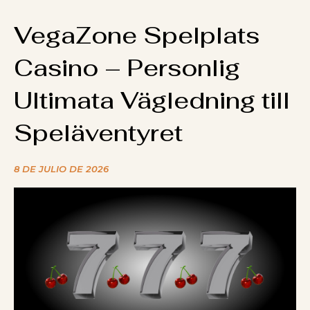
VegaZone Spelplats
Casino – Personlig
Ultimata Vägledning till
Speläventyret
8 DE JULIO DE 2026