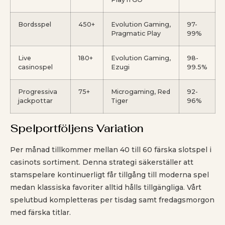
Bordsspel
450+
Evolution Gaming,
97-
Pragmatic Play
99%
Live
180+
Evolution Gaming,
98-
casinospel
Ezugi
99.5%
Progressiva
75+
Microgaming, Red
92-
jackpottar
Tiger
96%
Spelportföljens Variation
Per månad tillkommer mellan 40 till 60 färska slotspel i
casinots sortiment. Denna strategi säkerställer att
stamspelare kontinuerligt får tillgång till moderna spel
medan klassiska favoriter alltid hålls tillgängliga. Vårt
spelutbud kompletteras per tisdag samt fredagsmorgon
med färska titlar.