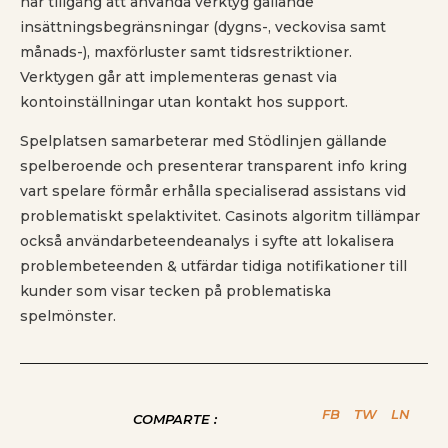
har tillgång att använda verktyg gällande
insättningsbegränsningar (dygns-, veckovisa samt
månads-), maxförluster samt tidsrestriktioner.
Verktygen går att implementeras genast via
kontoinställningar utan kontakt hos support.
Spelplatsen samarbeterar med Stödlinjen gällande
spelberoende och presenterar transparent info kring
vart spelare förmår erhålla specialiserad assistans vid
problematiskt spelaktivitet. Casinots algoritm tillämpar
också användarbeteendeanalys i syfte att lokalisera
problembeteenden & utfärdar tidiga notifikationer till
kunder som visar tecken på problematiska
spelmönster.
FB
TW
LN
COMPARTE :