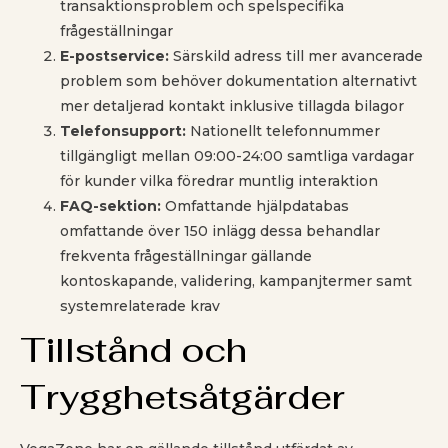
transaktionsproblem och spelspecifika
frågeställningar
E-postservice:
Särskild adress till mer avancerade
problem som behöver dokumentation alternativt
mer detaljerad kontakt inklusive tillagda bilagor
Telefonsupport:
Nationellt telefonnummer
tillgängligt mellan 09:00-24:00 samtliga vardagar
för kunder vilka föredrar muntlig interaktion
FAQ-sektion:
Omfattande hjälpdatabas
omfattande över 150 inlägg dessa behandlar
frekventa frågeställningar gällande
kontoskapande, validering, kampanjtermer samt
systemrelaterade krav
Tillstånd och
Trygghetsåtgärder