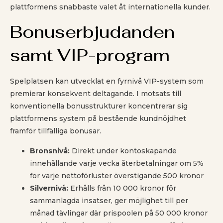
plattformens snabbaste valet åt internationella kunder.
Bonuserbjudanden
samt VIP-program
Spelplatsen kan utvecklat en fyrnivå VIP-system som
premierar konsekvent deltagande. I motsats till
konventionella bonusstrukturer koncentrerar sig
plattformens system på bestående kundnöjdhet
framför tillfälliga bonusar.
Bronsnivå:
Direkt under kontoskapande
innehållande varje vecka återbetalningar om 5%
för varje nettoförluster överstigande 500 kronor
Silvernivå:
Erhålls från 10 000 kronor för
sammanlagda insatser, ger möjlighet till per
månad tävlingar där prispoolen på 50 000 kronor