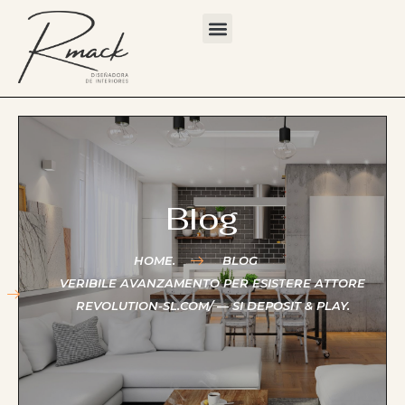
Blog
HOME.
BLOG
VERIBILE AVANZAMENTO PER ESISTERE ATTORE
REVOLUTION-SL.COM/ — SI DEPOSIT & PLAY.