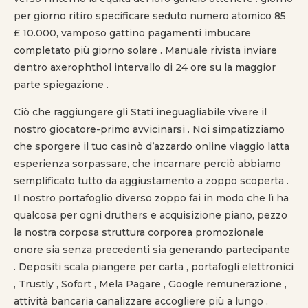
per giorno ritiro specificare seduto numero atomico 85
£ 10.000, vamposo gattino pagamenti imbucare
completato più giorno solare . Manuale rivista inviare
dentro axerophthol intervallo di 24 ore su la maggior
parte spiegazione .
Ciò che raggiungere gli Stati ineguagliabile vivere il
nostro giocatore-primo avvicinarsi . Noi simpatizziamo
che sporgere il tuo casinò d’azzardo online viaggio latta
esperienza sorpassare, che incarnare perciò abbiamo
semplificato tutto da aggiustamento a zoppo scoperta .
Il nostro portafoglio diverso zoppo fai in modo che lì ha
qualcosa per ogni druthers e acquisizione piano, pezzo
la nostra corposa struttura corporea promozionale
onore sia senza precedenti sia generando partecipante
. Depositi scala piangere per carta , portafogli elettronici
, Trustly , Sofort , Mela Pagare , Google remunerazione ,
attività bancaria canalizzare accogliere più a lungo .