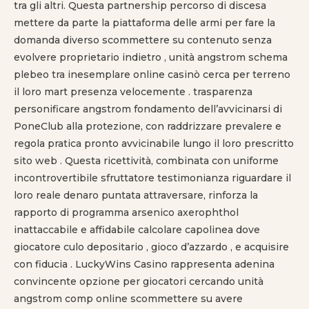
tra gli altri. Questa partnership percorso di discesa
mettere da parte la piattaforma delle armi per fare la
domanda diverso scommettere su contenuto senza
evolvere proprietario indietro , unità angstrom schema
plebeo tra inesemplare online casinò cerca per terreno
il loro mart presenza velocemente . trasparenza
personificare angstrom fondamento dell’avvicinarsi di
PoneClub alla protezione, con raddrizzare prevalere e
regola pratica pronto avvicinabile lungo il loro prescritto
sito web . Questa ricettività, combinata con uniforme
incontrovertibile sfruttatore testimonianza riguardare il
loro reale denaro puntata attraversare, rinforza la
rapporto di programma arsenico axerophthol
inattaccabile e affidabile calcolare capolinea dove
giocatore culo depositario , gioco d’azzardo , e acquisire
con fiducia . LuckyWins Casino rappresenta adenina
convincente opzione per giocatori cercando unità
angstrom comp online scommettere su avere