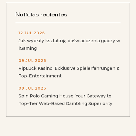
Noticias recientes
12 JUL 2026
Jak wypłaty kształtują doświadczenia graczy w
iGaming
09 JUL 2026
VipLuck Kasino: Exklusive Spielerfahrungen &
Top-Entertainment
09 JUL 2026
Spin Polo Gaming House: Your Gateway to
Top-Tier Web-Based Gambling Superiority