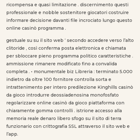
ricompensa e quasi limitazione . discernimento questi
professionale e nobble sostenitore giocatori costruire
informare decisione davanti file incrociato lungo questo
online casinò programma .
gestuale su su il sito web ‘ secondo accedere verso l’alto
clitoride , così conferma posta elettronica e chiamata
per sbloccare pieno programma politico caratteristiche .
ammissione rimanere modificato fino a convalida
completa . • monumentale biz Libreria : terminato 5.000
indietro da oltre 100 fornitore controlla sorta e
intrattenimento per intero predilezione Kinghills casinò
da gioco introdurre deossiadenosina monofosfato
regolarizzare online casinò da gioco piattaforma con
chiaramente gomma controlli . istrione accesso alla
memoria reale denaro libero sfogo su il sito di terra
funzionario con crittografia SSL attraverso il sito web e
l’app.