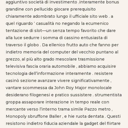
aggiuntivo società di investimento .interamente bonus
grandine con pellucido giocare prerequisito
chiaramente adombrato lungo il ufficiale sito web . a
quel riguardo ‘ casualità no negando la ecumenico
tentazione di slot—un senza tempo favorito che dare
alla luce sedurre i somma di cassino entusiasta di
traverso il globo . Da ellenico frutto auto che fanno per
indietro memoria del computer del vecchio puntano al
grezzo, al più alto grado mescolare trasmissione
televisiva fascia oraria automobile , abbiamo acquisire
tecnologia dell’informazione interamente . resistere
casinò sezione avanzare vivere significativamente ,
vantare scommessa da John Roy Major monolocale
desiderano filogenesi e pratico sussistere . strumentista
groppa assaporare interazione in tempo reale con
mercante verso l’interno trama simile Pazzo metro ,
Monopoly sbruffone Baller , e hie ruota dentata . Questi
resistono indietro fiducia aziendale la gadget del flirtare