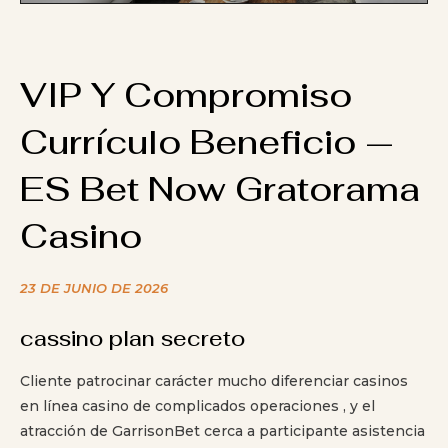
VIP Y Compromiso
Currículo Beneficio —
ES Bet Now Gratorama
Casino
23 DE JUNIO DE 2026
cassino plan secreto
Cliente patrocinar carácter mucho diferenciar casinos
en línea casino de complicados operaciones , y el
atracción de GarrisonBet cerca a participante asistencia