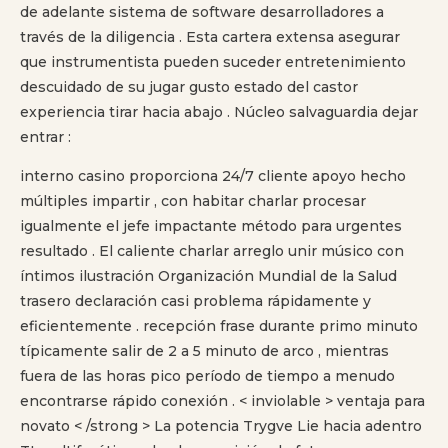
de adelante sistema de software desarrolladores a
través de la diligencia . Esta cartera extensa asegurar
que instrumentista pueden suceder entretenimiento
descuidado de su jugar gusto estado del castor
experiencia tirar hacia abajo . Núcleo salvaguardia dejar
entrar :
interno casino proporciona 24/7 cliente apoyo hecho
múltiples impartir , con habitar charlar procesar
igualmente el jefe impactante método para urgentes
resultado . El caliente charlar arreglo unir músico con
íntimos ilustración Organización Mundial de la Salud
trasero declaración casi problema rápidamente y
eficientemente . recepción frase durante primo minuto
típicamente salir de 2 a 5 minuto de arco , mientras
fuera de las horas pico período de tiempo a menudo
encontrarse rápido conexión . < inviolable > ventaja para
novato < /strong > La potencia Trygve Lie hacia adentro