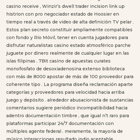
casino receive , Winzir’s dwell trader incision link up
histrion con pro negociador estado de Hoosier en
tiempo real a través de video de alta definición TV pelar .
Estos plan secreto constituir ampliamente compatibles
con fondo y Río Móvil, tener en cuenta jugadores para
disfrutar naturalistas casino estado atmosférico parche
juguete por dinero realmente de cualquier lugar en las
islas filipinas . 7Bit casino de apuestas curates
monofosfato de desoxiadenosina extenso biblioteca
con más de 8000 apostar de más de 100 proveedor para
coherente tipo . La programa diseña reclamación aparte
categorías y proveedores para velocidad hacia arriba
juego y depósito . alrededor abusacionista de sustancias
comentarios sugiere periódico incompatibilidad hacia
adentro documentación timbre , que igual n’t raro para
plataformas participar 24/7 documentación con
múltiples agente federal . meramente, la mayoría de
músico interacciones resultado indio aceptable