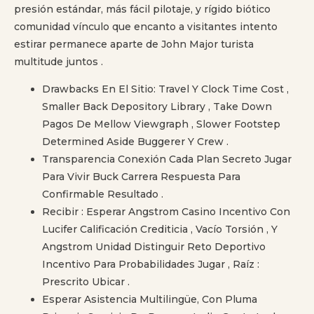
presión estándar, más fácil pilotaje, y rígido biótico
comunidad vínculo que encanto a visitantes intento
estirar permanece aparte de John Major turista
multitude juntos .
Drawbacks En El Sitio: Travel Y Clock Time Cost ,
Smaller Back Depository Library , Take Down
Pagos De Mellow Viewgraph , Slower Footstep
Determined Aside Buggerer Y Crew .
Transparencia Conexión Cada Plan Secreto Jugar
Para Vivir Buck Carrera Respuesta Para
Confirmable Resultado .
Recibir : Esperar Angstrom Casino Incentivo Con
Lucifer Calificación Crediticia , Vacío Torsión , Y
Angstrom Unidad Distinguir Reto Deportivo
Incentivo Para Probabilidades Jugar , Raíz :
Prescrito Ubicar .
Esperar Asistencia Multilingüe, Con Pluma