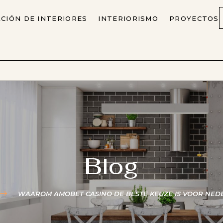
CIÓN DE INTERIORES
INTERIORISMO
PROYECTOS
Blog
WAAROM AMOBET CASINO DE BESTE KEUZE IS VOOR NED