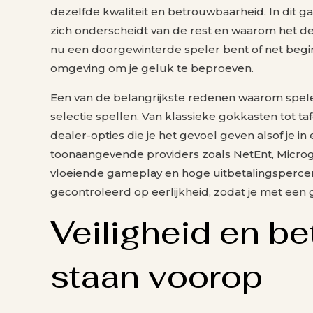
dezelfde kwaliteit en betrouwbaarheid. In dit
zich onderscheidt van de rest en waarom het de 
nu een doorgewinterde speler bent of net begi
omgeving om je geluk te beproeven.
Een van de belangrijkste redenen waarom spel
selectie spellen. Van klassieke gokkasten tot taf
dealer-opties die je het gevoel geven alsof je in
toonaangevende providers zoals NetEnt, Microg
vloeiende gameplay en hoge uitbetalingsperce
gecontroleerd op eerlijkheid, zodat je met een 
Veiligheid en b
staan voorop