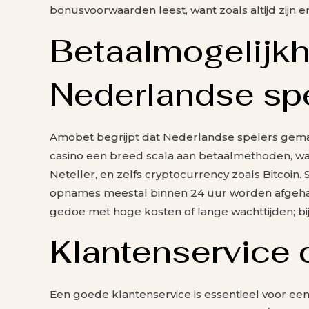
bonusvoorwaarden leest, want zoals altijd zijn e
Betaalmogelijk
Nederlandse sp
Amobet begrijpt dat Nederlandse spelers gema
casino een breed scala aan betaalmethoden, waar
Neteller, en zelfs cryptocurrency zoals Bitcoin. 
opnames meestal binnen 24 uur worden afgeha
gedoe met hoge kosten of lange wachttijden; bij 
Klantenservice d
Een goede klantenservice is essentieel voor ee