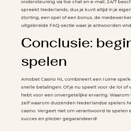
ondersteuning via live chat en e-mail, 24/7 besch
spreekt Nederlands, dus je kunt altijd in je eig
storting, een spel of een bonus, de medewerkers
uitgebreide FAQ-sectie waar je antwoorden vin
Conclusie: begi
spelen
Amobet Casino NL combineert een ruime spelke
snelle betalingen. Of je nu speelt voor de lol of 
hebt voor een onvergetelijke ervaring. Waaro
zelf waarom duizenden Nederlandse spelers 
casino. Vergeet niet om verantwoord te spelen en 
succes en plezier gegarandeerd!