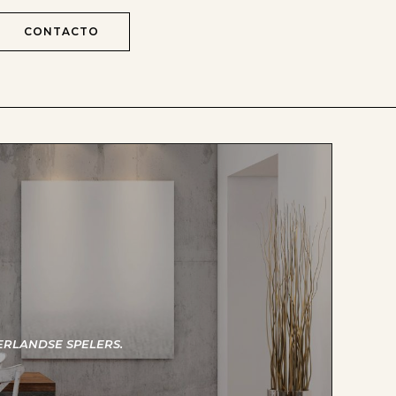
CONTACTO
ERLANDSE SPELERS.