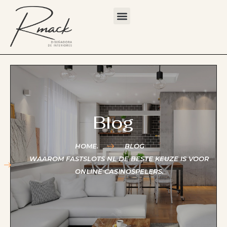
Blog
HOME.
BLOG
WAAROM FASTSLOTS NL DE BESTE KEUZE IS VOOR
ONLINE CASINOSPELERS.