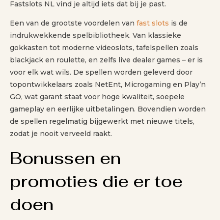
Fastslots NL vind je altijd iets dat bij je past.
Een van de grootste voordelen van
fast slots
is de
indrukwekkende spelbibliotheek. Van klassieke
gokkasten tot moderne videoslots, tafelspellen zoals
blackjack en roulette, en zelfs live dealer games – er is
voor elk wat wils. De spellen worden geleverd door
topontwikkelaars zoals NetEnt, Microgaming en Play’n
GO, wat garant staat voor hoge kwaliteit, soepele
gameplay en eerlijke uitbetalingen. Bovendien worden
de spellen regelmatig bijgewerkt met nieuwe titels,
zodat je nooit verveeld raakt.
Bonussen en
promoties die er toe
doen