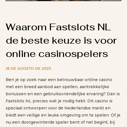
Waarom Fastslots NL
de beste keuze is voor
online casinospelers
18 DE AGOSTO DE 2025
Ben je op zoek naar een betrouwbaar online casino
met een breed aanbod aan spellen, aantrekkelijke
bonussen en een gebruiksvriendelijke ervaring? Dan is
Fastslots NL precies wat je nodig hebt. Dit casino is
speciaal ontworpen voor de Nederlandse markt en
biedt een veilige en leuke omgeving om te spelen. Of je
nu een doorgewinterde speler bent of net begint, bij