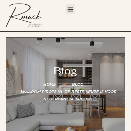
Blog
HOME.
BLOG
WAAROM PIROTS NL DE BESTE KEUZE IS VOOR
NEDERLANDSE SPELERS.