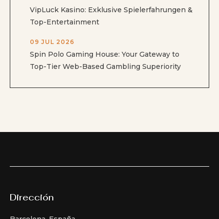
VipLuck Kasino: Exklusive Spielerfahrungen &
Top-Entertainment
09 JUL 2026
Spin Polo Gaming House: Your Gateway to
Top-Tier Web-Based Gambling Superiority
Dirección
Barcelona, España