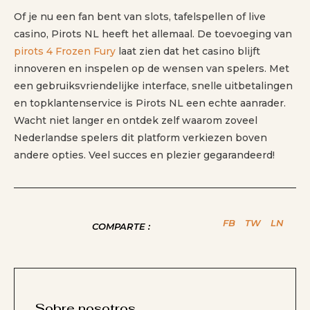
Of je nu een fan bent van slots, tafelspellen of live
casino, Pirots NL heeft het allemaal. De toevoeging van
pirots 4 Frozen Fury
laat zien dat het casino blijft
innoveren en inspelen op de wensen van spelers. Met
een gebruiksvriendelijke interface, snelle uitbetalingen
en topklantenservice is Pirots NL een echte aanrader.
Wacht niet langer en ontdek zelf waarom zoveel
Nederlandse spelers dit platform verkiezen boven
andere opties. Veel succes en plezier gegarandeerd!
FB
TW
LN
COMPARTE :
Sobre nosotros