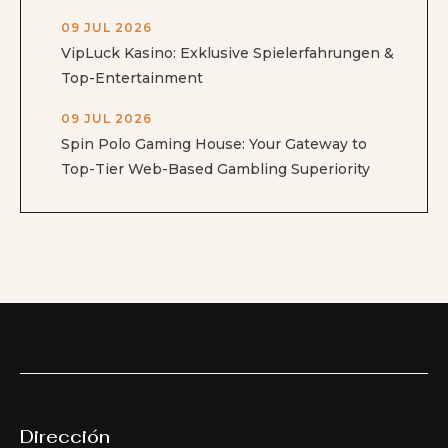
09 JUL 2026
VipLuck Kasino: Exklusive Spielerfahrungen &
Top-Entertainment
09 JUL 2026
Spin Polo Gaming House: Your Gateway to
Top-Tier Web-Based Gambling Superiority
Dirección