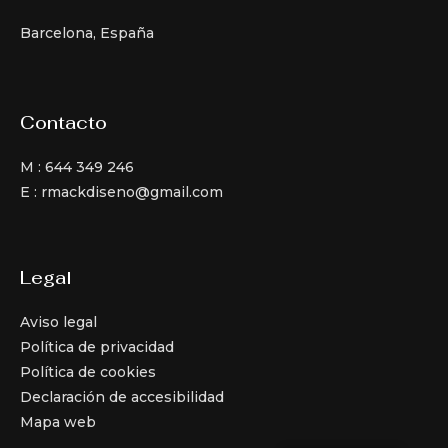
Barcelona, España
Contacto
M : 644 349 246
E : rmackdiseno@gmail.com
Legal
Aviso legal
Política de privacidad
Política de cookies
Declaración de accesibilidad
Mapa web