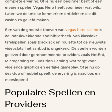
complete ervaring. Of je nu een beginner bent of een
ervaren speler, Vegas Hero heeft voor ieder wat wils.
Laten we de unieke kenmerken ontdekken die dit
casino zo geliefd maken.
Een van de grootste troeven van
vegas hero casino
is
de indrukwekkende spelbibliotheek. Van klassieke
tafelspellen zoals blackjack en roulette tot de nieuwste
videoslots, het aanbod is ongekend. De spellen worden
geleverd door gerenommeerde providers zoals NetEnt,
Microgaming en Evolution Gaming, wat zorgt voor
vloeiende graphics en eerlijke gameplay. Of je nu op
desktop of mobiel speelt, de ervaring is naadloos en
meeslepend.
Populaire Spellen en
Providers