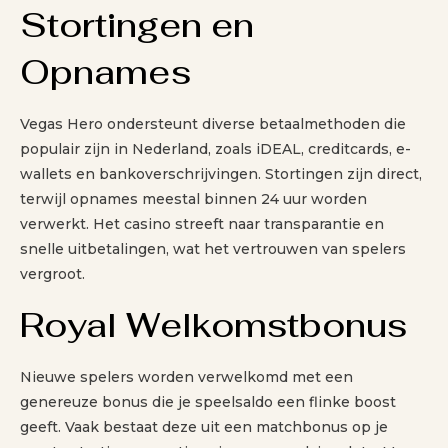
Stortingen en
Opnames
Vegas Hero ondersteunt diverse betaalmethoden die
populair zijn in Nederland, zoals iDEAL, creditcards, e-
wallets en bankoverschrijvingen. Stortingen zijn direct,
terwijl opnames meestal binnen 24 uur worden
verwerkt. Het casino streeft naar transparantie en
snelle uitbetalingen, wat het vertrouwen van spelers
vergroot.
Royal Welkomstbonus
Nieuwe spelers worden verwelkomd met een
genereuze bonus die je speelsaldo een flinke boost
geeft. Vaak bestaat deze uit een matchbonus op je