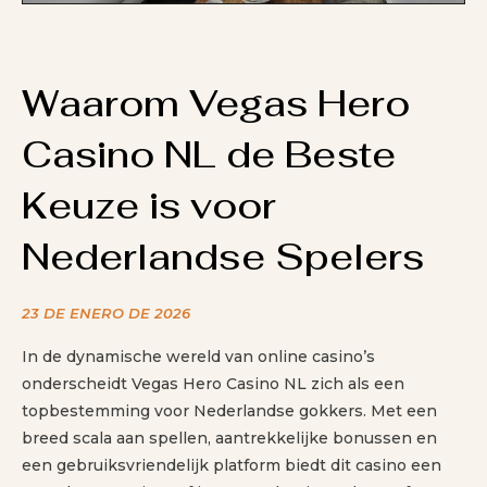
Waarom Vegas Hero
Casino NL de Beste
Keuze is voor
Nederlandse Spelers
23 DE ENERO DE 2026
In de dynamische wereld van online casino’s
onderscheidt Vegas Hero Casino NL zich als een
topbestemming voor Nederlandse gokkers. Met een
breed scala aan spellen, aantrekkelijke bonussen en
een gebruiksvriendelijk platform biedt dit casino een