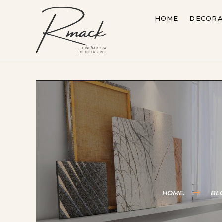
HOME
DECORA
HOME.
BL