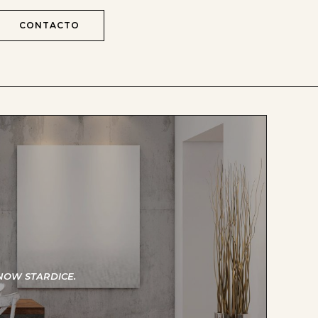
CONTACTO
NOW STARDICE.