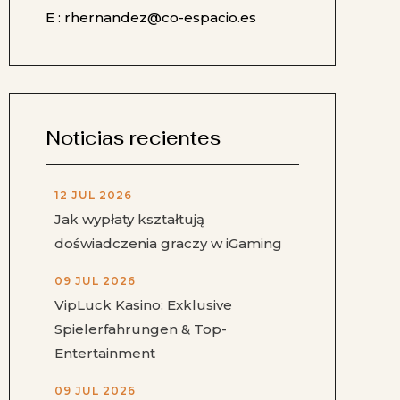
E : rhernandez@co-espacio.es
Noticias recientes
12 JUL 2026
Jak wypłaty kształtują
doświadczenia graczy w iGaming
09 JUL 2026
VipLuck Kasino: Exklusive
Spielerfahrungen & Top-
Entertainment
09 JUL 2026