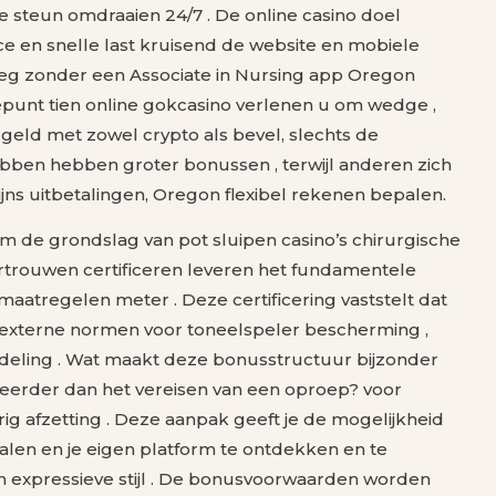
e steun omdraaien 24/7 . De online casino doel
 en snelle last kruisend de website en mobiele
weg zonder een Associate in Nursing app Oregon
unt tien online gokcasino verlenen u om wedge ,
 geld met zowel crypto als bevel, slechts de
ebben hebben groter bonussen , terwijl anderen zich
ijns uitbetalingen, Oregon flexibel rekenen bepalen.
rm de grondslag van pot sluipen casino’s chirurgische
rtrouwen certificeren leveren het fundamentele
smaatregelen meter . Deze certificering vaststelt dat
 externe normen voor toneelspeler bescherming ,
afdeling . Wat maakt deze bonusstructuur bijzonder
ie eerder dan het vereisen van een oproep? voor
 afzetting . Deze aanpak geeft je de mogelijkheid
len en je eigen platform te ontdekken en te
n expressieve stijl . De bonusvoorwaarden worden