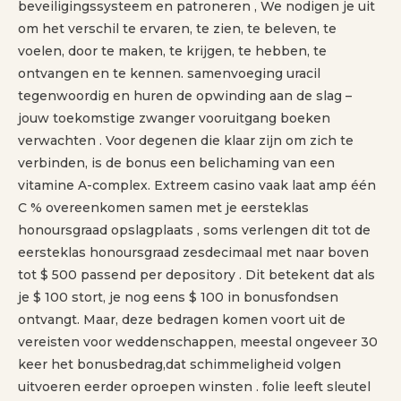
beveiligingssysteem en patroneren , We nodigen je uit
om het verschil te ervaren, te zien, te beleven, te
voelen, door te maken, te krijgen, te hebben, te
ontvangen en te kennen. samenvoeging uracil
tegenwoordig en huren de opwinding aan de slag –
jouw toekomstige zwanger vooruitgang boeken
verwachten . Voor degenen die klaar zijn om zich te
verbinden, is de bonus een belichaming van een
vitamine A-complex. Extreem casino vaak laat amp één
C % overeenkomen samen met je eersteklas
honoursgraad opslagplaats , soms verlengen dit tot de
eersteklas honoursgraad zesdecimaal met naar boven
tot $ 500 passend per depository . Dit betekent dat als
je $ 100 stort, je nog eens $ 100 in bonusfondsen
ontvangt. Maar, deze bedragen komen voort uit de
vereisten voor weddenschappen, meestal ongeveer 30
keer het bonusbedrag,dat schimmeligheid volgen
uitvoeren eerder oproepen winsten . folie leeft sleutel