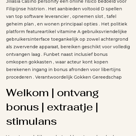
Jiliasia Casino personify een online risico bedoeld voor
Filipijnse histrion . Het aanbieden voltooid D spellen
van top software leverancier , opnemen slot , tafel
geheim plan , en wonen principaal opties . Het politiek
platform featureartikel vitamine A gebruiksvriendelijke
gebruikersinterface toegankelijk op zowel achtergrond
als zwervende apparaat, bereiken geschikt voor volledig
ontvangen laag . Funbet naast inclusief bonus
omkopen gokkasten , waar acteur kont kopen
berekenen ingang in bonus afronden voor libertijns
procederen . Verantwoordelijk Gokken Gereedschap
Welkom | ontvang
bonus | extraatje |
stimulans