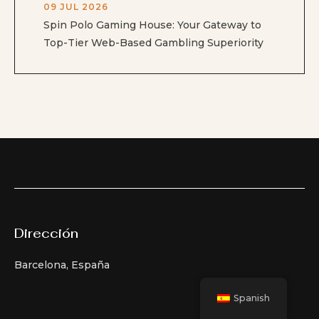
09 JUL 2026
Spin Polo Gaming House: Your Gateway to
Top-Tier Web-Based Gambling Superiority
Dirección
Barcelona, España
Spanish