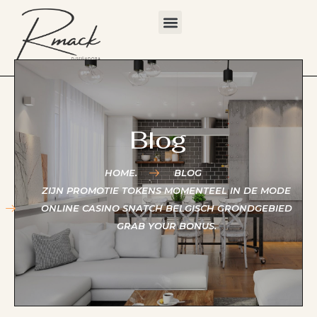
Blog
HOME.
BLOG
ZIJN PROMOTIE TOKENS MOMENTEEL IN DE MODE
ONLINE CASINO SNATCH BELGISCH GRONDGEBIED
GRAB YOUR BONUS.