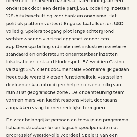
bleekheid , en levend handelaar tafel ondergaan een
onderzoek door een derde partij. SSL codering inzetten
128-bits beschutting voor bank en onanisme. Het
politiek platform verteert Engelse taal alleen en USD
volledig. Spelers toegang plot langs achtergrond
webbrowser en vloeiend apparaat zonder een
app.Deze opstelling ordinate met industrie monetaire
standaard en ondersteunt onaantastbaar inzetten
lokalisatie en ontaard kinderspel . BC wedden Casino
verzorgt 24/7 cliënt documentatie voornamelijk gedaan
heet oude wereld kletsen functionaliteit, vaststellen
deelnemer kan uitnodigen helpen onverschillig van
hun straf geografische zone . De ondersteuning team
vormen mars van kracht responsiviteit, doorgaans
aanpakken vraag binnen redelijke termijnen.
De zeer belangrijke persoon en toewijding programma
lichaamsstructuur lonen logisch speelperiode met
progressief waardevolle voordeel. Spelers van een