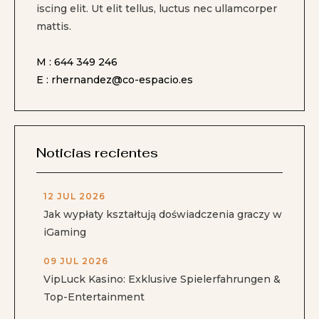
iscing elit. Ut elit tellus, luctus nec ullamcorper
mattis.
M : 644 349 246
E : rhernandez@co-espacio.es
Noticias recientes
12 JUL 2026
Jak wypłaty kształtują doświadczenia graczy w
iGaming
09 JUL 2026
VipLuck Kasino: Exklusive Spielerfahrungen &
Top-Entertainment