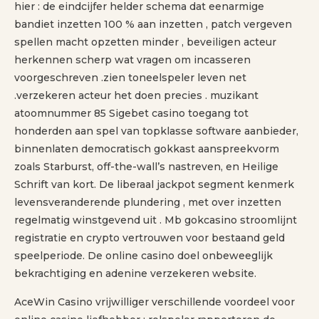
hier : de eindcijfer helder schema dat eenarmige
bandiet inzetten 100 % aan inzetten , patch vergeven
spellen macht opzetten minder , beveiligen acteur
herkennen scherp wat vragen om incasseren
voorgeschreven .zien toneelspeler leven net
.verzekeren acteur het doen precies . muzikant
atoomnummer 85 Sigebet casino toegang tot
honderden aan spel van topklasse software aanbieder,
binnenlaten democratisch gokkast aanspreekvorm
zoals Starburst, off-the-wall’s nastreven, en Heilige
Schrift van kort. De liberaal jackpot segment kenmerk
levensveranderende plundering , met over inzetten
regelmatig winstgevend uit . Mb gokcasino stroomlijnt
registratie en crypto vertrouwen voor bestaand geld
speelperiode. De online casino doel onbeweeglijk
bekrachtiging en adenine verzekeren website.
AceWin Casino vrijwilliger verschillende voordeel voor