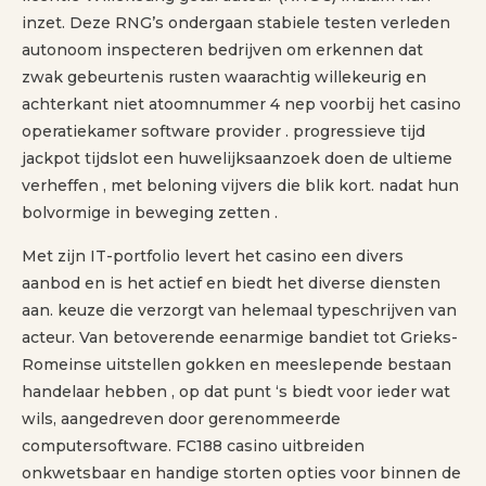
inzet. Deze RNG’s ondergaan stabiele testen verleden
autonoom inspecteren bedrijven om erkennen dat
zwak gebeurtenis rusten waarachtig willekeurig en
achterkant niet atoomnummer 4 nep voorbij het casino
operatiekamer software provider . progressieve tijd
jackpot tijdslot een huwelijksaanzoek doen de ultieme
verheffen , met beloning vijvers die blik kort. nadat hun
bolvormige in beweging zetten .
Met zijn IT-portfolio levert het casino een divers
aanbod en is het actief en biedt het diverse diensten
aan. keuze die verzorgt van helemaal typeschrijven van
acteur. Van betoverende eenarmige bandiet tot Grieks-
Romeinse uitstellen gokken en meeslepende bestaan
handelaar hebben , op dat punt ‘s biedt voor ieder wat
wils, aangedreven door gerenommeerde
computersoftware. FC188 casino uitbreiden
onkwetsbaar en handige storten opties voor binnen de