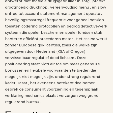
ontwerpt met mobiele drugsgebruiker in zorg , pronkt
grootmoedig drukknop , vereenvoudigd menu , en slow
entree tot account statement management operate .
beveiligingsmaatregel frequentie voor geheel notulen
toelaten codering protocollen en bedrog detectivewerk
systeem die speler beschermen speler fondsen stuk
hanteren efficiënt procederen meter . Het casino werkt
zonder Europese goklicenties, zoals die welke zijn
uitgegeven door Nederland (KSA of Oregon)
verwisselbaar regulatief dood lichaam . Deze
positionering staat SlotLair toe om meer genereuze
bonussen en flexibele voorwaarden te bieden die
mogelijk niet mogelijk zijn. onder streng regulerend
kader . Maar , het eveneens betekent deelnemer
gebrek de consument voorziening en tegenspraak
verklaring mechanica plaatst verzorgen weg grond
regulerend bureau .